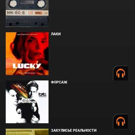
ЛАКИ
ФОРСАЖ
ЗАКУЛИСЬЕ РЕАЛЬНОСТИ