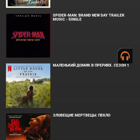
SPIDER-MAN: BRAND NEW DAY TRAILER
MUSIC - SINGLE
МАЛЕНЬКИЙ ДОМИК В ПРЕРИЯХ. СЕЗОН 1
ЗЛОВЕЩИЕ МЕРТВЕЦЫ: ПЕКЛО