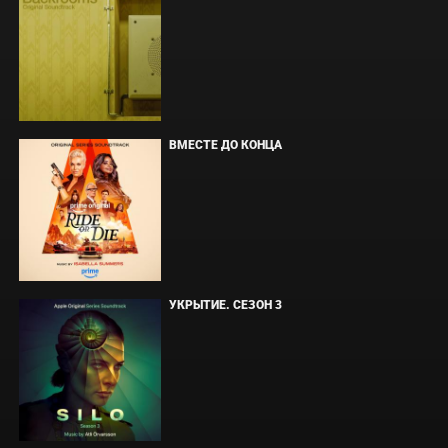
ВМЕСТЕ ДО КОНЦА
УКРЫТИЕ. СЕЗОН 3