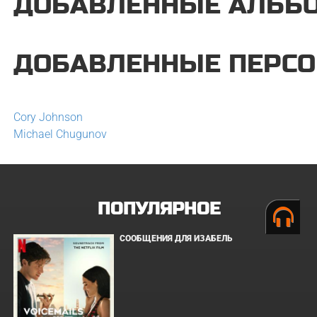
ДОБАВЛЕННЫЕ АЛЬБО
ДОБАВЛЕННЫЕ ПЕРСОН
Cory Johnson
Michael Chugunov
ПОПУЛЯРНОЕ
СООБЩЕНИЯ ДЛЯ ИЗАБЕЛЬ