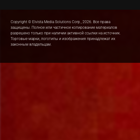
Copyright © Elvista Media Solutions Corp., 2026. Все права
защищены. Полное или частичное копирование материалов
разрешено только при наличии активной ссылки на источник.
Торговые марки, логотипы и изображения принадлежат их
законным владельцам.