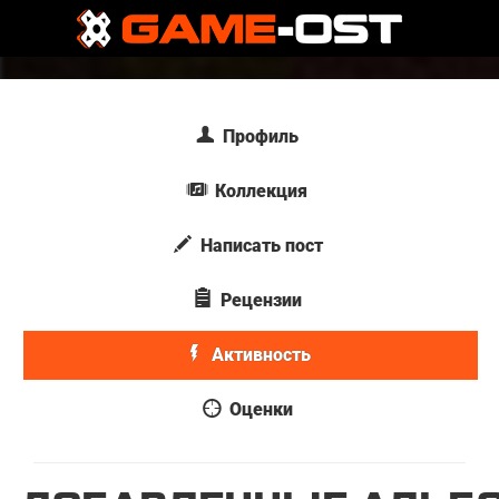
Профиль
Коллекция
Написать пост
Рецензии
Активность
Оценки