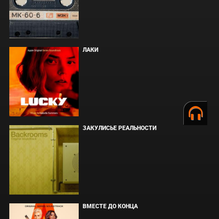
ЛАКИ
ЗАКУЛИСЬЕ РЕАЛЬНОСТИ
ВМЕСТЕ ДО КОНЦА