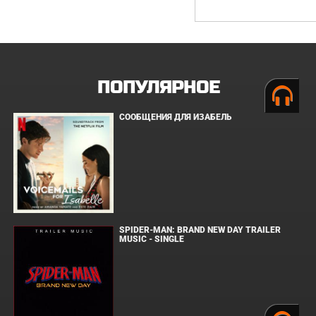
ПОПУЛЯРНОЕ
СООБЩЕНИЯ ДЛЯ ИЗАБЕЛЬ
SPIDER-MAN: BRAND NEW DAY TRAILER
MUSIC - SINGLE