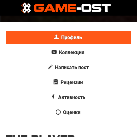
Профиль
Коллекция
Написать пост
Рецензии
Активность
Оценки