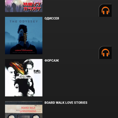
ОДИССЕЯ
ФОРСАЖ
BOARD WALK LOVE STORIES