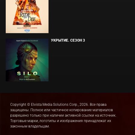
УКРЫТИЕ. СЕЗОН 3
Copyright © Elvista Media Solutions Corp., 2026. Все права
защищены. Полное или частичное копирование материалов
разрешено только при наличии активной ссылки на источник.
Торговые марки, логотипы и изображения принадлежат их
законным владельцам.