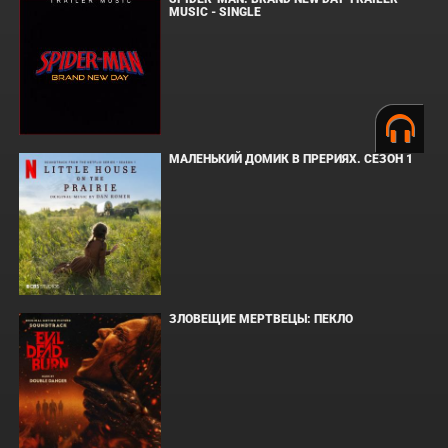
MUSIC - SINGLE
МАЛЕНЬКИЙ ДОМИК В ПРЕРИЯХ. СЕЗОН 1
ЗЛОВЕЩИЕ МЕРТВЕЦЫ: ПЕКЛО