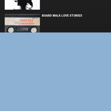
BOARD WALK LOVE STORIES
ЛАКИ
ЗАКУЛИСЬЕ РЕАЛЬНОСТИ