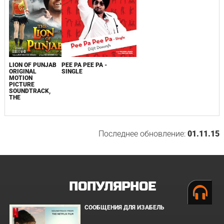
LION OF PUNJAB
PEE PA PEE PA -
ORIGINAL
SINGLE
MOTION
PICTURE
SOUNDTRACK,
THE
Последнее обновление:
01.11.15
ПОПУЛЯРНОЕ
СООБЩЕНИЯ ДЛЯ ИЗАБЕЛЬ