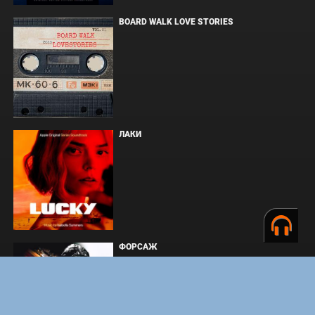
BOARD WALK LOVE STORIES
ЛАКИ
ФОРСАЖ