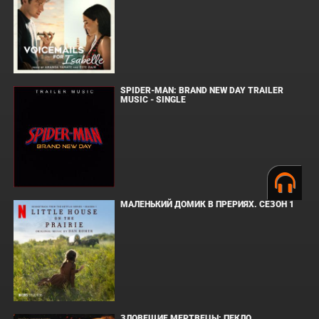
SPIDER-MAN: BRAND NEW DAY TRAILER
MUSIC - SINGLE
МАЛЕНЬКИЙ ДОМИК В ПРЕРИЯХ. СЕЗОН 1
ЗЛОВЕЩИЕ МЕРТВЕЦЫ: ПЕКЛО