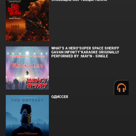
WHAT'S A HERO"SUPER SPACE SHERIFF
GAVAN INFINITY"KARAOKE ORIGINALLY
PERFORMED BY :MAY'N - SINGLE
ОДИССЕЯ