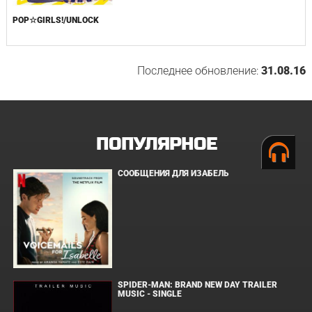
POP☆GIRLS!/UNLOCK
Последнее обновление:
31.08.16
ПОПУЛЯРНОЕ
СООБЩЕНИЯ ДЛЯ ИЗАБЕЛЬ
SPIDER-MAN: BRAND NEW DAY TRAILER
MUSIC - SINGLE