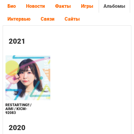
Био
Новости
Факты
Игры
Альбомы
Интервью
Связи
Сайты
2021
RESTARTING!! /
AIMI / KICM-
92083
2020