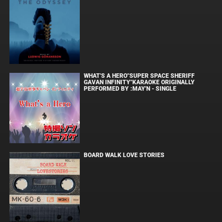
WHAT'S A HERO"SUPER SPACE SHERIFF
GAVAN INFINITY"KARAOKE ORIGINALLY
PERFORMED BY :MAY'N - SINGLE
BOARD WALK LOVE STORIES