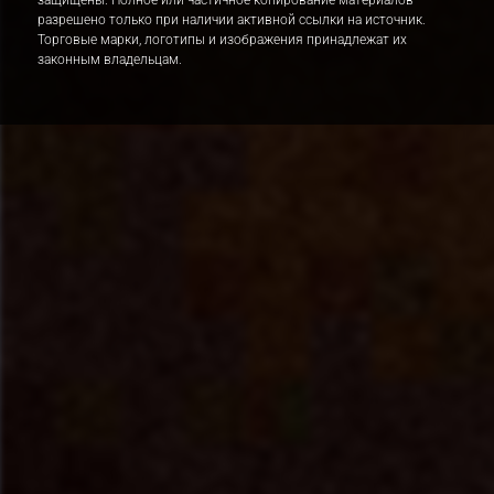
разрешено только при наличии активной ссылки на источник.
Торговые марки, логотипы и изображения принадлежат их
законным владельцам.