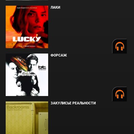
ЛАКИ
ФОРСАЖ
ЗАКУЛИСЬЕ РЕАЛЬНОСТИ