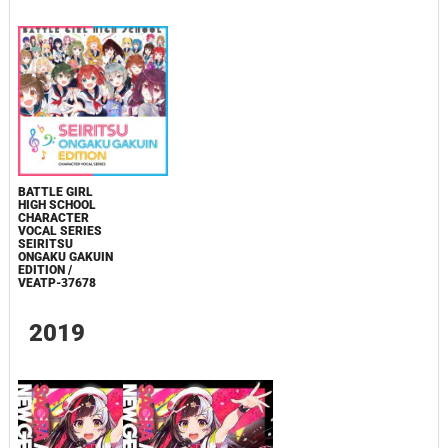
BATTLE GIRL
HIGH SCHOOL
CHARACTER
VOCAL SERIES
SEIRITSU
ONGAKU GAKUIN
EDITION /
VEATP-37678
2019