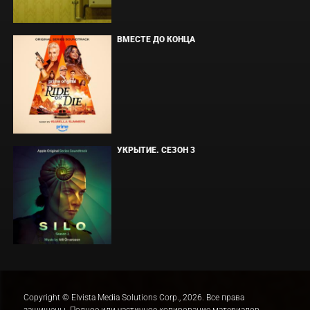
ВМЕСТЕ ДО КОНЦА
УКРЫТИЕ. СЕЗОН 3
Copyright © Elvista Media Solutions Corp., 2026. Все права
защищены. Полное или частичное копирование материалов