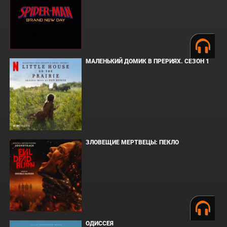
МАЛЕНЬКИЙ ДОМИК В ПРЕРИЯХ. СЕЗОН 1
ЗЛОВЕЩИЕ МЕРТВЕЦЫ: ПЕКЛО
ОДИССЕЯ