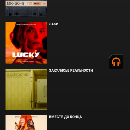
ЛАКИ
ЗАКУЛИСЬЕ РЕАЛЬНОСТИ
ВМЕСТЕ ДО КОНЦА