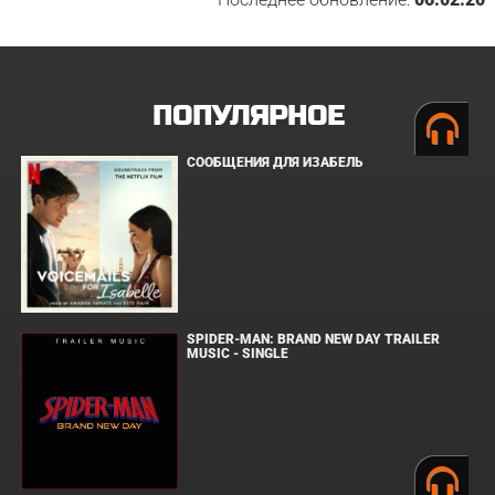
ПОПУЛЯРНОЕ
СООБЩЕНИЯ ДЛЯ ИЗАБЕЛЬ
SPIDER-MAN: BRAND NEW DAY TRAILER
MUSIC - SINGLE