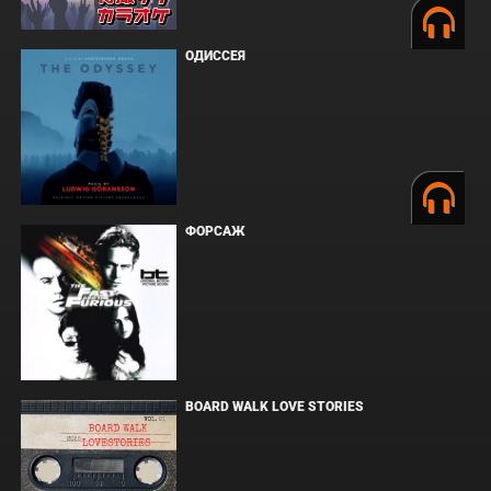
ОДИССЕЯ
ФОРСАЖ
BOARD WALK LOVE STORIES