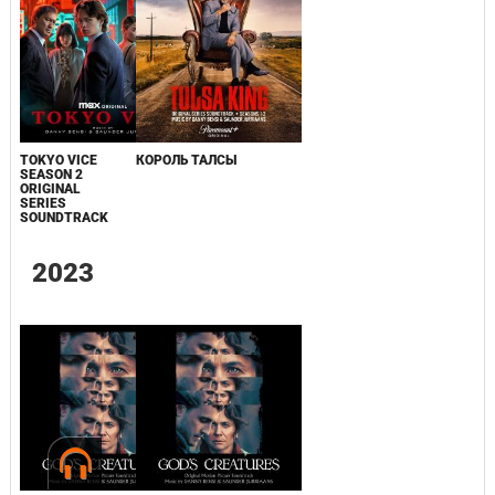
TOKYO VICE
КОРОЛЬ ТАЛСЫ
SEASON 2
ORIGINAL
SERIES
SOUNDTRACK
2023