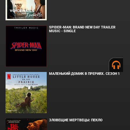
SPIDER-MAN: BRAND NEW DAY TRAILER
MUSIC - SINGLE
МАЛЕНЬКИЙ ДОМИК В ПРЕРИЯХ. СЕЗОН 1
ЗЛОВЕЩИЕ МЕРТВЕЦЫ: ПЕКЛО