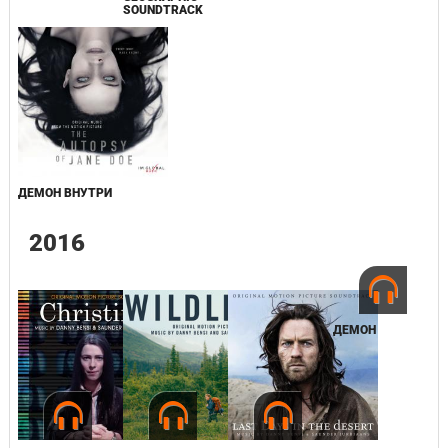
SOUNDTRACK
ДЕМОН ВНУТРИ
2016