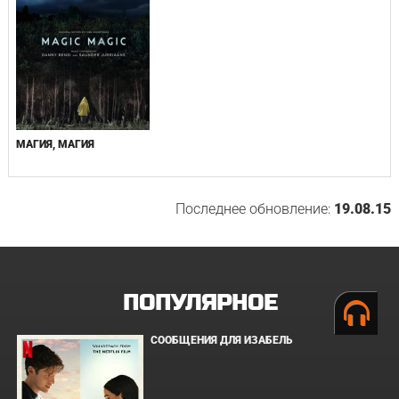
МАГИЯ, МАГИЯ
Последнее обновление:
19.08.15
ПОПУЛЯРНОЕ
СООБЩЕНИЯ ДЛЯ ИЗАБЕЛЬ