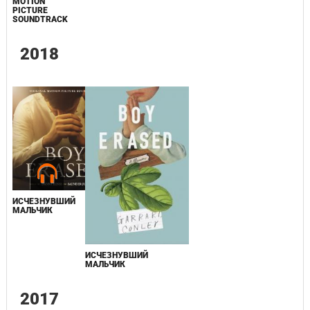
MOTION
PICTURE
SOUNDTRACK
2018
ИСЧЕЗНУВШИЙ
МАЛЬЧИК
ИСЧЕЗНУВШИЙ
МАЛЬЧИК
2017