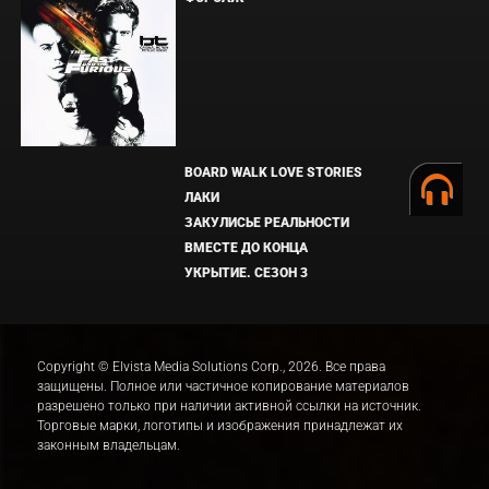
BOARD WALK LOVE STORIES
ЛАКИ