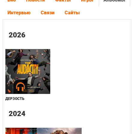
Интервью
Связи
Сайты
2026
ДЕРЗОСТЬ
2024