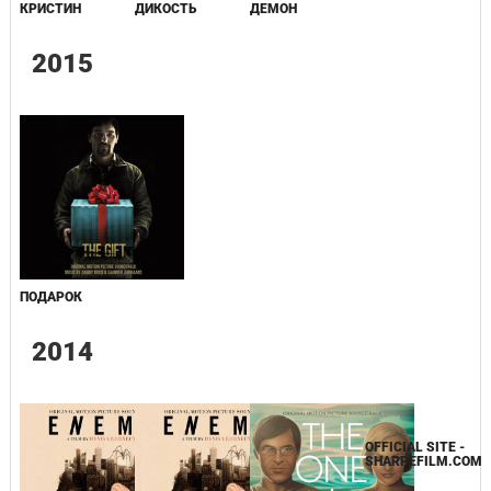
КРИСТИН
ДИКОСТЬ
ДЕМОН
ДЕМОН
2015
ПОДАРОК
2014