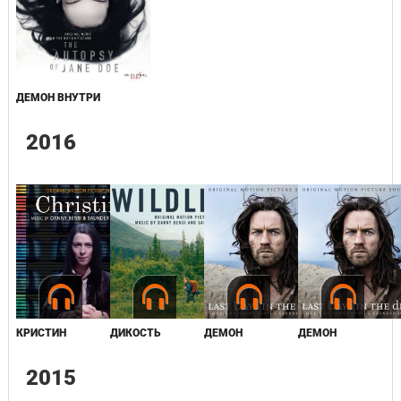
ДЕМОН ВНУТРИ
2016
КРИСТИН
ДИКОСТЬ
ДЕМОН
ДЕМОН
2015