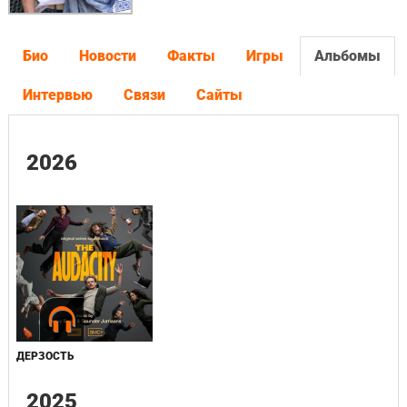
Био
Новости
Факты
Игры
Альбомы
Интервью
Связи
Сайты
2026
ДЕРЗОСТЬ
2025