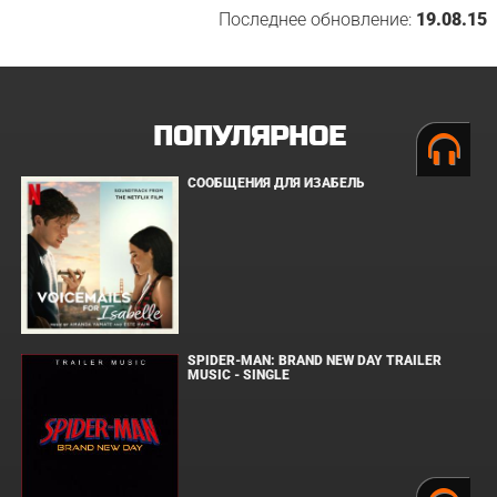
Последнее обновление:
19.08.15
ПОПУЛЯРНОЕ
СООБЩЕНИЯ ДЛЯ ИЗАБЕЛЬ
SPIDER-MAN: BRAND NEW DAY TRAILER
MUSIC - SINGLE