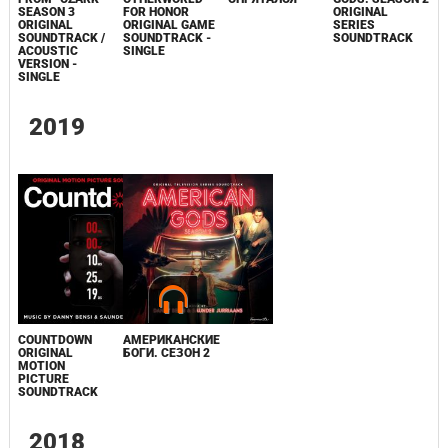
SEASON 3
FOR HONOR
ORIGINAL
ORIGINAL
ORIGINAL GAME
SERIES
SOUNDTRACK /
SOUNDTRACK -
SOUNDTRACK
ACOUSTIC
SINGLE
VERSION -
SINGLE
2019
COUNTDOWN
АМЕРИКАНСКИЕ
ORIGINAL
БОГИ. СЕЗОН 2
MOTION
PICTURE
SOUNDTRACK
2018