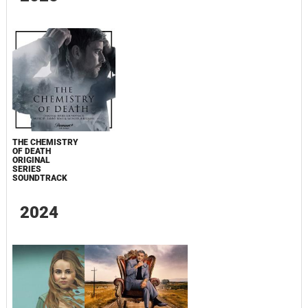
THE CHEMISTRY
OF DEATH
ORIGINAL
SERIES
SOUNDTRACK
2024