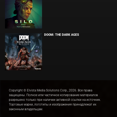
DOOM: THE DARK AGES
Copyright © Elvista Media Solutions Corp., 2026. Все права
защищены. Полное или частичное копирование материалов
разрешено только при наличии активной ссылки на источник.
Торговые марки, логотипы и изображения принадлежат их
законным владельцам.