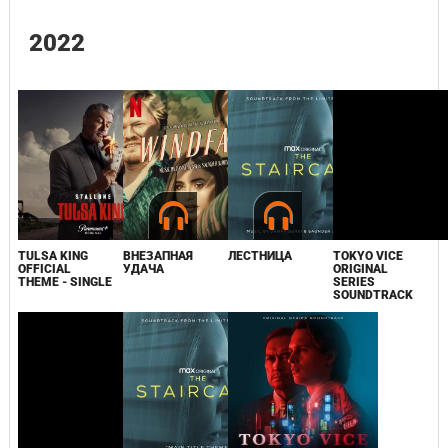
2022
TULSA KING
ВНЕЗАПНАЯ
ЛЕСТНИЦА
TOKYO VICE
OFFICIAL
УДАЧА
ORIGINAL
THEME - SINGLE
SERIES
SOUNDTRACK