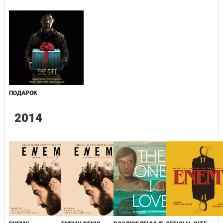
ПОДАРОК
2014