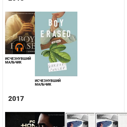
ИСЧЕЗНУВШИЙ
МАЛЬЧИК
ИСЧЕЗНУВШИЙ
МАЛЬЧИК
2017