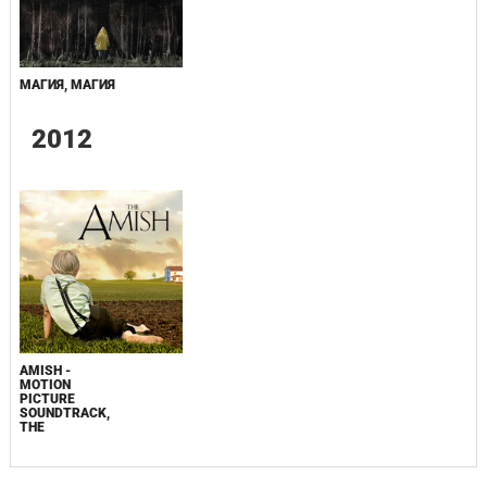
МАГИЯ, МАГИЯ
2012
AMISH -
MOTION
PICTURE
SOUNDTRACK,
THE