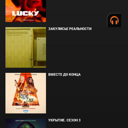
ЗАКУЛИСЬЕ РЕАЛЬНОСТИ
ВМЕСТЕ ДО КОНЦА
УКРЫТИЕ. СЕЗОН 3