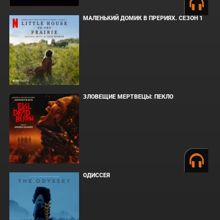
МАЛЕНЬКИЙ ДОМИК В ПРЕРИЯХ. СЕЗОН 1
ЗЛОВЕЩИЕ МЕРТВЕЦЫ: ПЕКЛО
ОДИССЕЯ