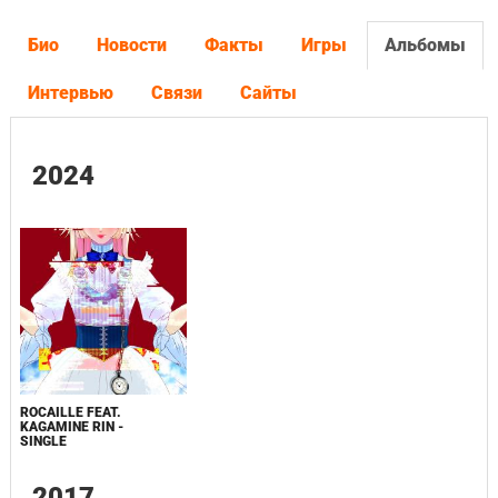
Био
Новости
Факты
Игры
Альбомы
Интервью
Связи
Сайты
2024
ROCAILLE FEAT.
KAGAMINE RIN -
SINGLE
2017