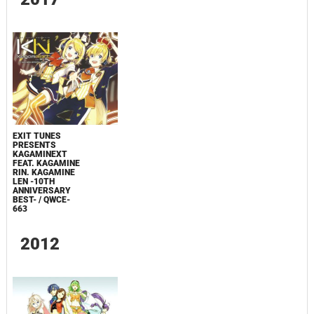
EXIT TUNES
PRESENTS
KAGAMINEXT
FEAT. KAGAMINE
RIN. KAGAMINE
LEN -10TH
ANNIVERSARY
BEST- / QWCE-
663
2012