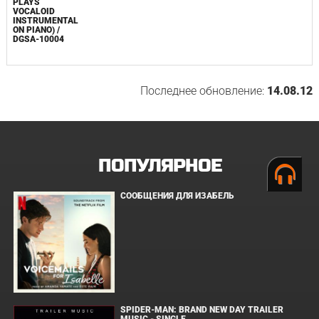
PLAYS
VOCALOID
INSTRUMENTAL
ON PIANO) /
DGSA-10004
Последнее обновление:
14.08.12
ПОПУЛЯРНОЕ
СООБЩЕНИЯ ДЛЯ ИЗАБЕЛЬ
SPIDER-MAN: BRAND NEW DAY TRAILER
MUSIC - SINGLE