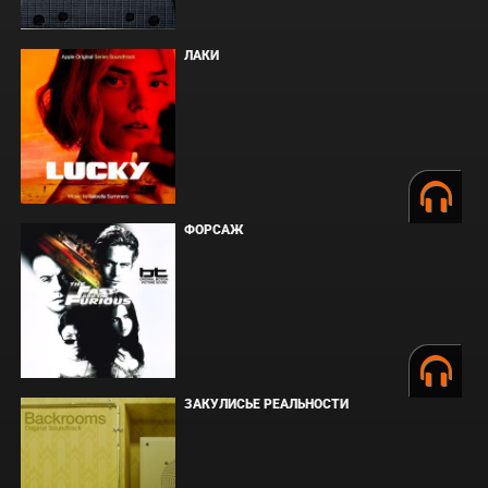
ЛАКИ
ФОРСАЖ
ЗАКУЛИСЬЕ РЕАЛЬНОСТИ