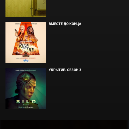
ВМЕСТЕ ДО КОНЦА
УКРЫТИЕ. СЕЗОН 3