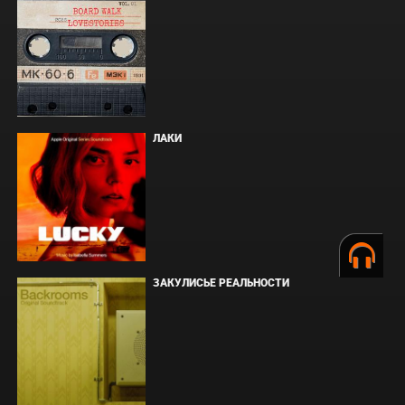
ЛАКИ
ЗАКУЛИСЬЕ РЕАЛЬНОСТИ