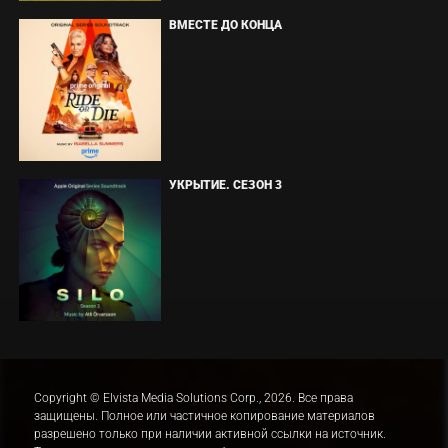
ВМЕСТЕ ДО КОНЦА
УКРЫТИЕ. СЕЗОН 3
Copyright © Elvista Media Solutions Corp., 2026. Все права
защищены. Полное или частичное копирование материалов
разрешено только при наличии активной ссылки на источник.