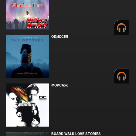
ОДИССЕЯ
ФОРСАЖ
BOARD WALK LOVE STORIES