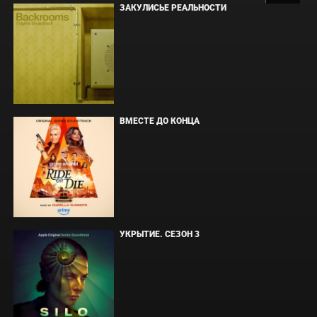
ЗАКУЛИСЬЕ РЕАЛЬНОСТИ
ВМЕСТЕ ДО КОНЦА
УКРЫТИЕ. СЕЗОН 3