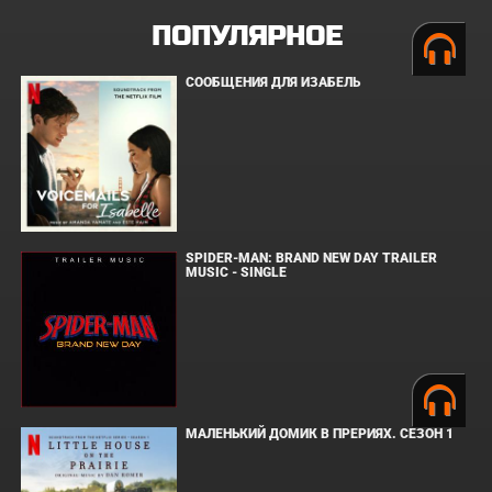
ПОПУЛЯРНОЕ
СООБЩЕНИЯ ДЛЯ ИЗАБЕЛЬ
SPIDER-MAN: BRAND NEW DAY TRAILER
MUSIC - SINGLE
МАЛЕНЬКИЙ ДОМИК В ПРЕРИЯХ. СЕЗОН 1