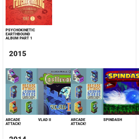
PSYCHOKINETIC
EARTHBOUND
ALBUM PART 1
2015
ARCADE
VLAD II
ARCADE
SPINDASH
ATTACK!
ATTACK!