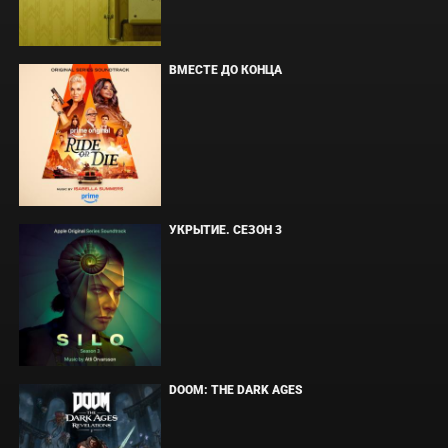
ВМЕСТЕ ДО КОНЦА
УКРЫТИЕ. СЕЗОН 3
DOOM: THE DARK AGES