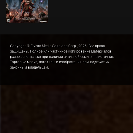
Copyright © Elvista Media Solutions Corp., 2026. Все права
защищены. Полное или частичное копирование материалов
разрешено только при наличии активной ссылки на источник.
Торговые марки, логотипы и изображения принадлежат их
законным владельцам.