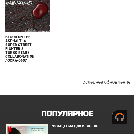
BLOOD ON THE
ASPHALT: A
SUPER STREET
FIGHTER 2
TURBO REMIX
COLLABORATION
/ OCRA-0007
Последнее обновление:
ПОПУЛЯРНОЕ
СООБЩЕНИЯ ДЛЯ ИЗАБЕЛЬ