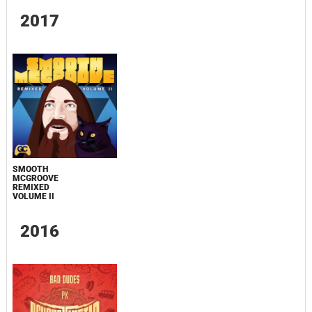
2017
SMOOTH
MCGROOVE
REMIXED
VOLUME II
2016