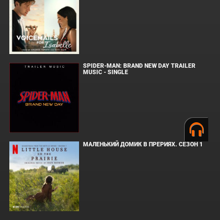
SPIDER-MAN: BRAND NEW DAY TRAILER
MUSIC - SINGLE
МАЛЕНЬКИЙ ДОМИК В ПРЕРИЯХ. СЕЗОН 1