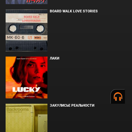
BOARD WALK LOVE STORIES
ЛАКИ
ЗАКУЛИСЬЕ РЕАЛЬНОСТИ