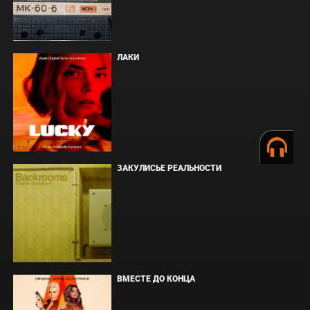
ЛАКИ
ЗАКУЛИСЬЕ РЕАЛЬНОСТИ
ВМЕСТЕ ДО КОНЦА