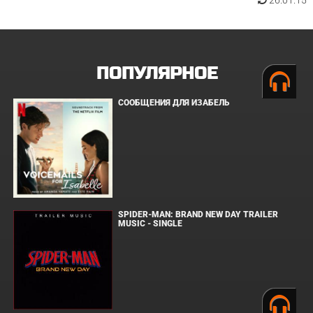
26.01.15
ПОПУЛЯРНОЕ
СООБЩЕНИЯ ДЛЯ ИЗАБЕЛЬ
SPIDER-MAN: BRAND NEW DAY TRAILER
MUSIC - SINGLE