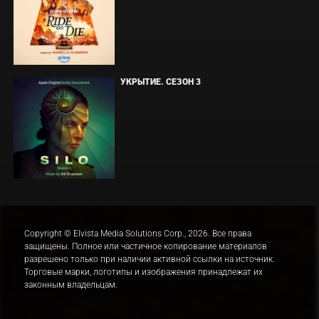
УКРЫТИЕ. СЕЗОН 3
Copyright © Elvista Media Solutions Corp., 2026. Все права
защищены. Полное или частичное копирование материалов
разрешено только при наличии активной ссылки на источник.
Торговые марки, логотипы и изображения принадлежат их
законным владельцам.