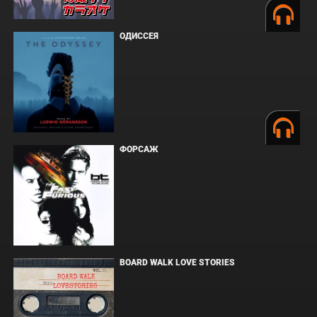
ОДИССЕЯ
ФОРСАЖ
BOARD WALK LOVE STORIES