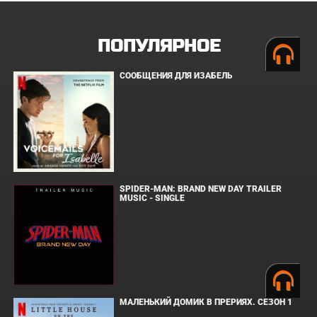
ПОПУЛЯРНОЕ
СООБЩЕНИЯ ДЛЯ ИЗАБЕЛЬ
SPIDER-MAN: BRAND NEW DAY TRAILER
MUSIC - SINGLE
МАЛЕНЬКИЙ ДОМИК В ПРЕРИЯХ. СЕЗОН 1