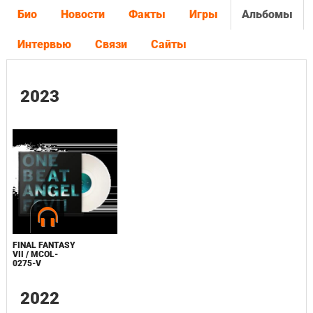
Био
Новости
Факты
Игры
Альбомы
Интервью
Связи
Сайты
2023
FINAL FANTASY
VII / MCOL-
0275-V
2022