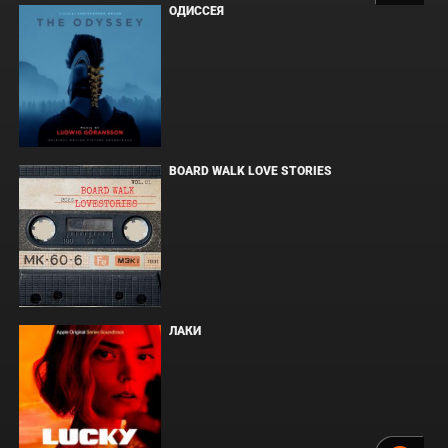
ОДИССЕЯ
BOARD WALK LOVE STORIES
ЛАКИ