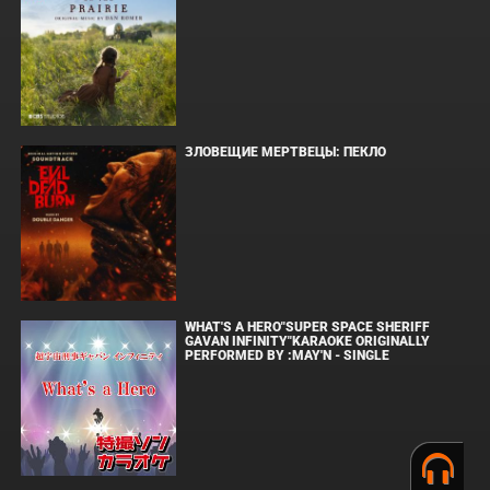
ЗЛОВЕЩИЕ МЕРТВЕЦЫ: ПЕКЛО
WHAT'S A HERO"SUPER SPACE SHERIFF
GAVAN INFINITY"KARAOKE ORIGINALLY
PERFORMED BY :MAY'N - SINGLE