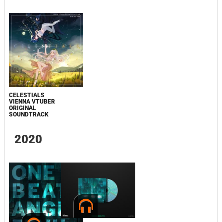
CELESTIALS
VIENNA VTUBER
ORIGINAL
SOUNDTRACK
2020