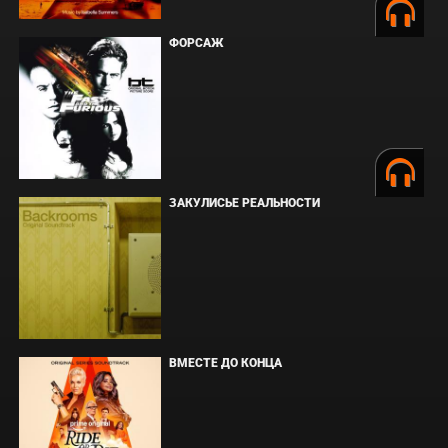
ФОРСАЖ
ЗАКУЛИСЬЕ РЕАЛЬНОСТИ
ВМЕСТЕ ДО КОНЦА