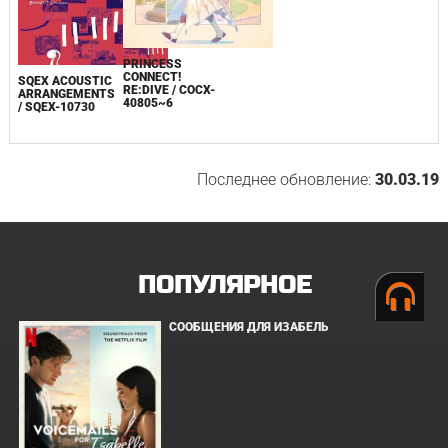
PRINCESS
CONNECT!
SQEX ACOUSTIC
RE:DIVE / COCX-
ARRANGEMENTS
40805~6
/ SQEX-10730
Последнее обновление:
30.03.19
ПОПУЛЯРНОЕ
СООБЩЕНИЯ ДЛЯ ИЗАБЕЛЬ