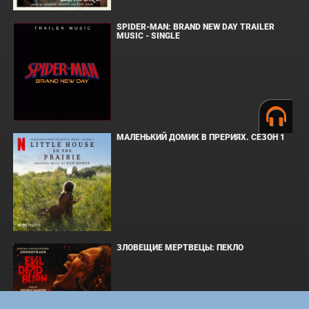
SPIDER-MAN: BRAND NEW DAY TRAILER
MUSIC - SINGLE
МАЛЕНЬКИЙ ДОМИК В ПРЕРИЯХ. СЕЗОН 1
ЗЛОВЕЩИЕ МЕРТВЕЦЫ: ПЕКЛО