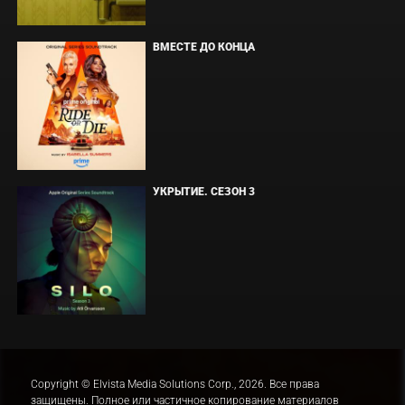
ВМЕСТЕ ДО КОНЦА
УКРЫТИЕ. СЕЗОН 3
Copyright © Elvista Media Solutions Corp., 2026. Все права
защищены. Полное или частичное копирование материалов