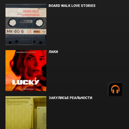
BOARD WALK LOVE STORIES
ЛАКИ
ЗАКУЛИСЬЕ РЕАЛЬНОСТИ