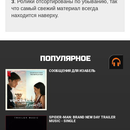
3
. Ролики отсортированы по убыванию, так
что самый свежий материал всегда
находится наверху.
ПОПУЛЯРНОЕ
СООБЩЕНИЯ ДЛЯ ИЗАБЕЛЬ
SPIDER-MAN: BRAND NEW DAY TRAILER
MUSIC - SINGLE