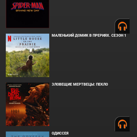
МАЛЕНЬКИЙ ДОМИК В ПРЕРИЯХ. СЕЗОН 1
ЗЛОВЕЩИЕ МЕРТВЕЦЫ: ПЕКЛО
ОДИССЕЯ