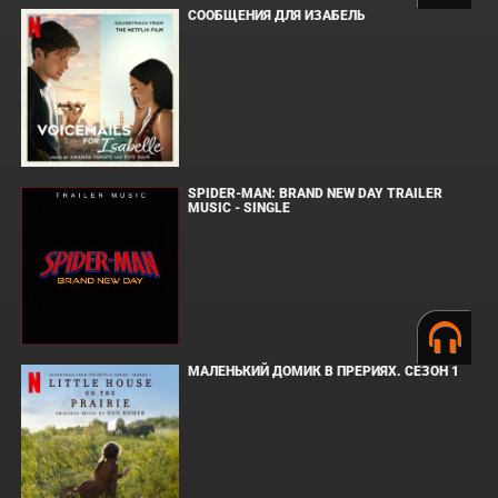
СООБЩЕНИЯ ДЛЯ ИЗАБЕЛЬ
SPIDER-MAN: BRAND NEW DAY TRAILER
MUSIC - SINGLE
МАЛЕНЬКИЙ ДОМИК В ПРЕРИЯХ. СЕЗОН 1