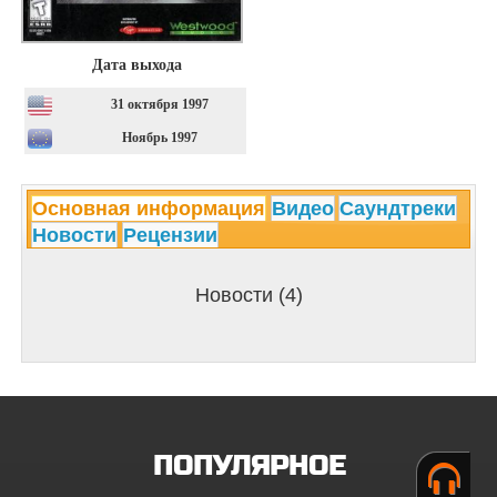
Дата выхода
31 октября 1997
Ноябрь 1997
Основная информация
Видео
Саундтреки
Новости
Рецензии
Новости (4)
ПОПУЛЯРНОЕ