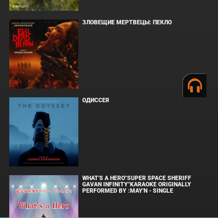
ЗЛОВЕЩИЕ МЕРТВЕЦЫ: ПЕКЛО
ОДИССЕЯ
WHAT'S A HERO"SUPER SPACE SHERIFF
GAVAN INFINITY"KARAOKE ORIGINALLY
PERFORMED BY :MAY'N - SINGLE