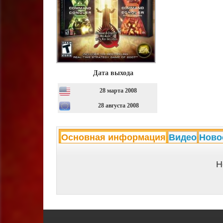
Дата выхода
28 марта 2008
28 августа 2008
Основная информация
Видео
Ново
Н