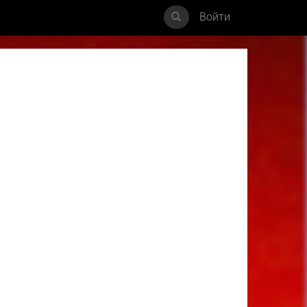
Войти