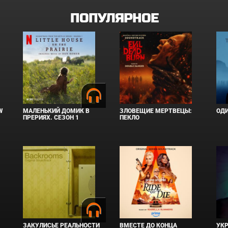
ПОПУЛЯРНОЕ
W
МАЛЕНЬКИЙ ДОМИК В
ЗЛОВЕЩИЕ МЕРТВЕЦЫ:
ОД
ПРЕРИЯХ. СЕЗОН 1
ПЕКЛО
ЗАКУЛИСЬЕ РЕАЛЬНОСТИ
ВМЕСТЕ ДО КОНЦА
УКР