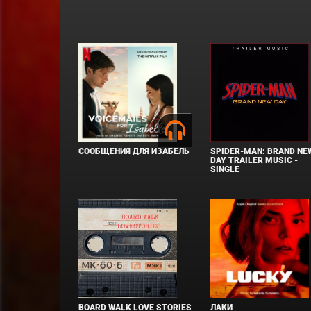
СООБЩЕНИЯ ДЛЯ ИЗАБЕЛЬ
SPIDER-MAN: BRAND NE
DAY TRAILER MUSIC -
SINGLE
BOARD WALK LOVE STORIES
ЛАКИ