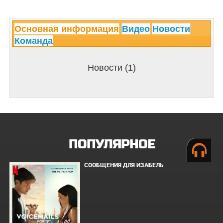
Основная информация
Видео
Новости
Команда
Новости (1)
ПОПУЛЯРНОЕ
СООБЩЕНИЯ ДЛЯ ИЗАБЕЛЬ