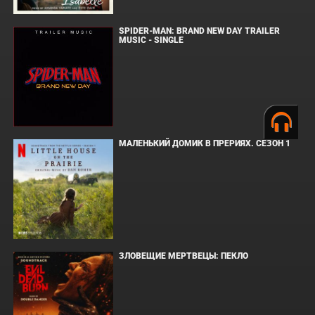
SPIDER-MAN: BRAND NEW DAY TRAILER
MUSIC - SINGLE
МАЛЕНЬКИЙ ДОМИК В ПРЕРИЯХ. СЕЗОН 1
ЗЛОВЕЩИЕ МЕРТВЕЦЫ: ПЕКЛО