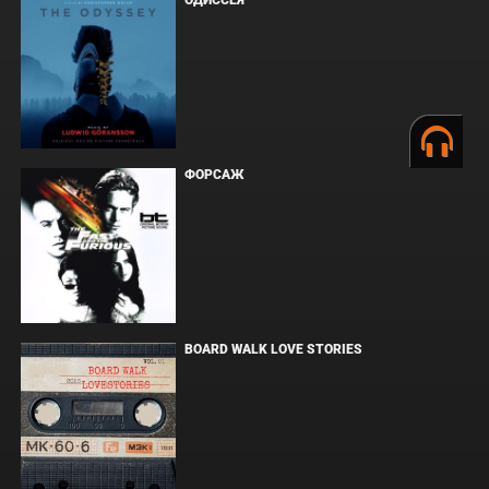
ФОРСАЖ
BOARD WALK LOVE STORIES