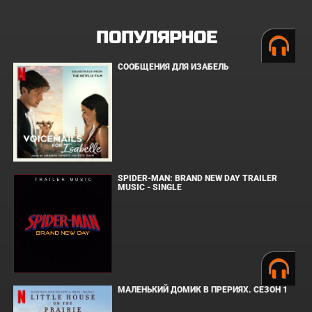
ПОПУЛЯРНОЕ
СООБЩЕНИЯ ДЛЯ ИЗАБЕЛЬ
SPIDER-MAN: BRAND NEW DAY TRAILER
MUSIC - SINGLE
МАЛЕНЬКИЙ ДОМИК В ПРЕРИЯХ. СЕЗОН 1