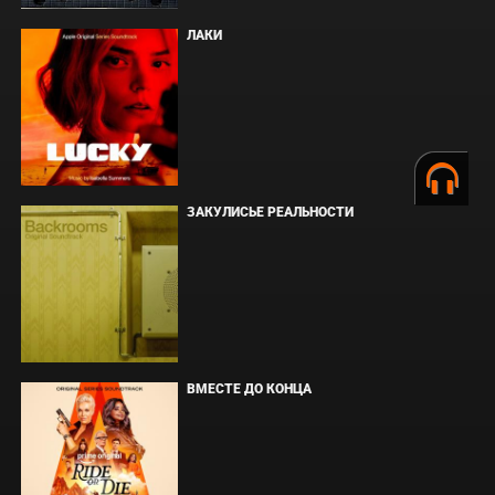
ЛАКИ
ЗАКУЛИСЬЕ РЕАЛЬНОСТИ
ВМЕСТЕ ДО КОНЦА