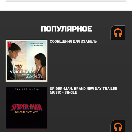
ПОПУЛЯРНОЕ
СООБЩЕНИЯ ДЛЯ ИЗАБЕЛЬ
SPIDER-MAN: BRAND NEW DAY TRAILER
MUSIC - SINGLE