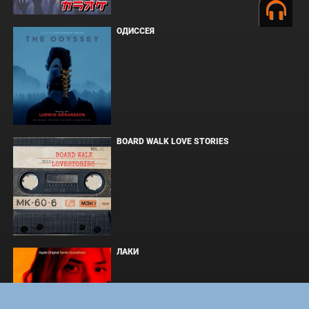
ОДИССЕЯ
BOARD WALK LOVE STORIES
ЛАКИ