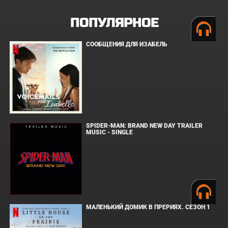
ПОПУЛЯРНОЕ
СООБЩЕНИЯ ДЛЯ ИЗАБЕЛЬ
SPIDER-MAN: BRAND NEW DAY TRAILER
MUSIC - SINGLE
МАЛЕНЬКИЙ ДОМИК В ПРЕРИЯХ. СЕЗОН 1