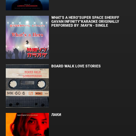
WHAT'S A HERO"SUPER SPACE SHERIFF
GAVAN INFINITY"KARAOKE ORIGINALLY
PERFORMED BY :MAY'N - SINGLE
BOARD WALK LOVE STORIES
ЛАКИ