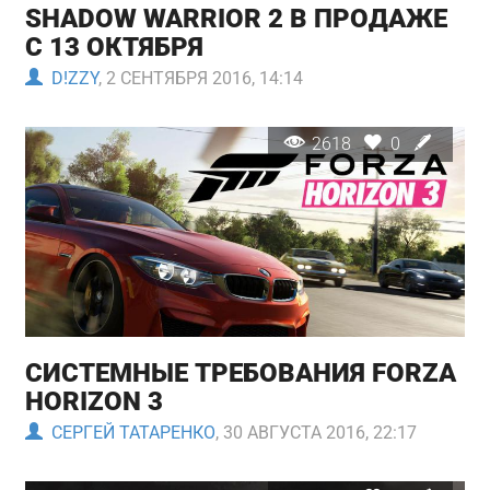
SHADOW WARRIOR 2 В ПРОДАЖЕ
С 13 ОКТЯБРЯ
D!ZZY
, 2 СЕНТЯБРЯ 2016, 14:14
2618
0
СИСТЕМНЫЕ ТРЕБОВАНИЯ FORZA
HORIZON 3
СЕРГЕЙ ТАТАРЕНКО
, 30 АВГУСТА 2016, 22:17