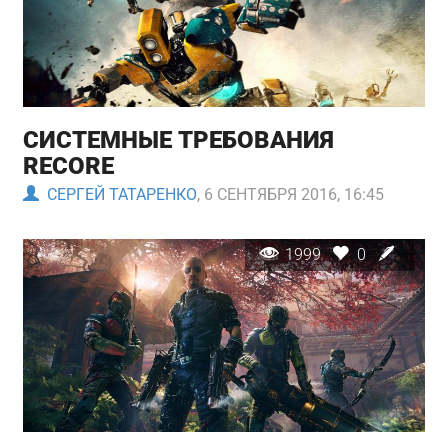
СИСТЕМНЫЕ ТРЕБОВАНИЯ
RECORE
СЕРГЕЙ ТАТАРЕНКО
, 6 СЕНТЯБРЯ 2016, 16:45
1999
0