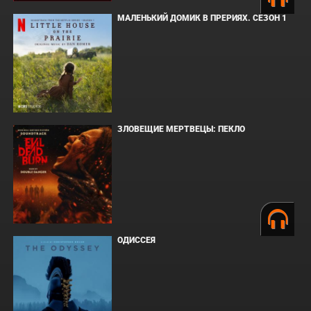
МАЛЕНЬКИЙ ДОМИК В ПРЕРИЯХ. СЕЗОН 1
ЗЛОВЕЩИЕ МЕРТВЕЦЫ: ПЕКЛО
ОДИССЕЯ