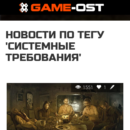
НОВОСТИ ПО ТЕГУ
'СИСТЕМНЫЕ
ТРЕБОВАНИЯ'
1551
1