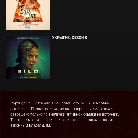
УКРЫТИЕ. СЕЗОН 3
Copyright © Elvista Media Solutions Corp., 2026. Все права
защищены. Полное или частичное копирование материалов
разрешено только при наличии активной ссылки на источник.
Торговые марки, логотипы и изображения принадлежат их
законным владельцам.