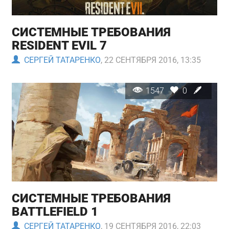
СИСТЕМНЫЕ ТРЕБОВАНИЯ
RESIDENT EVIL 7
СЕРГЕЙ ТАТАРЕНКО
, 22 СЕНТЯБРЯ 2016, 13:35
1547
0
СИСТЕМНЫЕ ТРЕБОВАНИЯ
BATTLEFIELD 1
СЕРГЕЙ ТАТАРЕНКО
, 19 СЕНТЯБРЯ 2016, 22:03