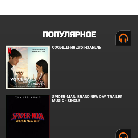
ПОПУЛЯРНОЕ
СООБЩЕНИЯ ДЛЯ ИЗАБЕЛЬ
SPIDER-MAN: BRAND NEW DAY TRAILER
MUSIC - SINGLE