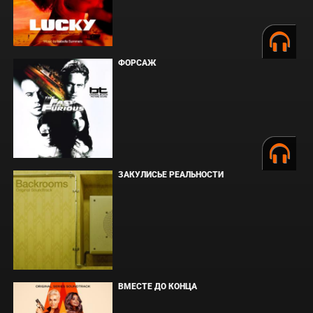
ФОРСАЖ
ЗАКУЛИСЬЕ РЕАЛЬНОСТИ
ВМЕСТЕ ДО КОНЦА