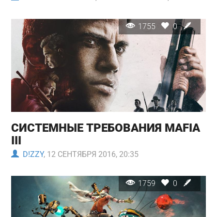
1755
0
СИСТЕМНЫЕ ТРЕБОВАНИЯ MAFIA
III
D!ZZY
, 12 СЕНТЯБРЯ 2016, 20:35
1759
0