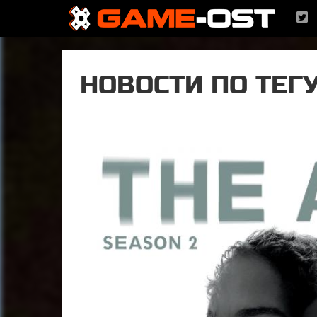
НОВОСТИ ПО ТЕГУ