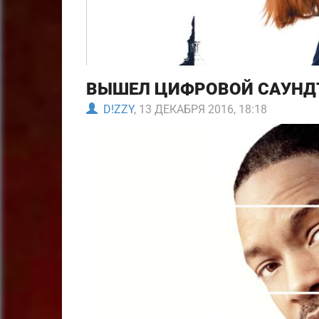
ВЫШЕЛ ЦИФРОВОЙ САУНДТ
D!ZZY
, 13 ДЕКАБРЯ 2016, 18:18