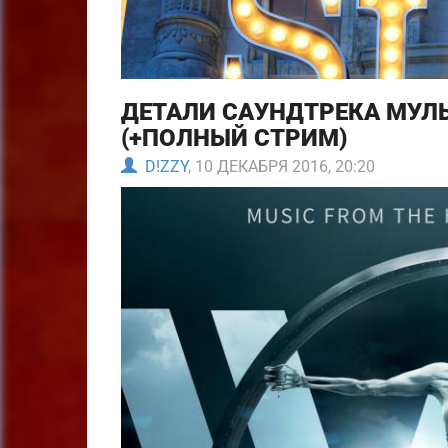
ДЕТАЛИ САУНДТРЕКА МУЛ
(+ПОЛНЫЙ СТРИМ)
D!ZZY
, 10 ДЕКАБРЯ 2016, 20:20