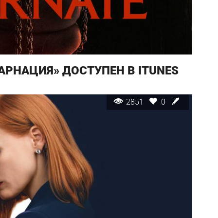
РНАЦИЯ» ДОСТУПЕН В ITUNES
2851
0