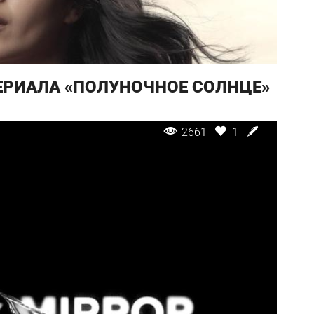
ЕРИАЛА «ПОЛУНОЧНОЕ СОЛНЦЕ»
2661
1