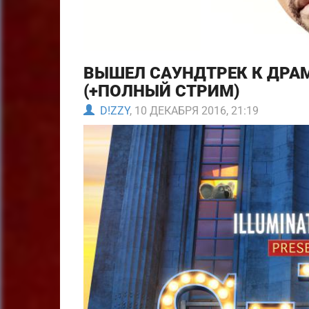
ВЫШЕЛ САУНДТРЕК К ДРАМ
(+ПОЛНЫЙ СТРИМ)
D!ZZY
, 10 ДЕКАБРЯ 2016, 21:19