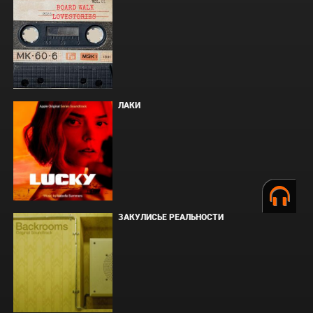
ЛАКИ
ЗАКУЛИСЬЕ РЕАЛЬНОСТИ