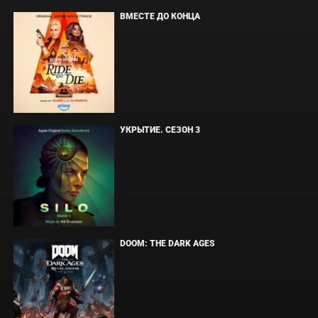
ВМЕСТЕ ДО КОНЦА
УКРЫТИЕ. СЕЗОН 3
DOOM: THE DARK AGES