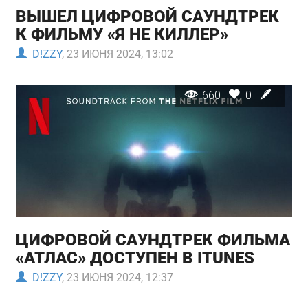
ВЫШЕЛ ЦИФРОВОЙ САУНДТРЕК
К ФИЛЬМУ «Я НЕ КИЛЛЕР»
D!ZZY
, 23 ИЮНЯ 2024, 13:02
660
0
ЦИФРОВОЙ САУНДТРЕК ФИЛЬМА
«АТЛАС» ДОСТУПЕН В ITUNES
D!ZZY
, 23 ИЮНЯ 2024, 12:37