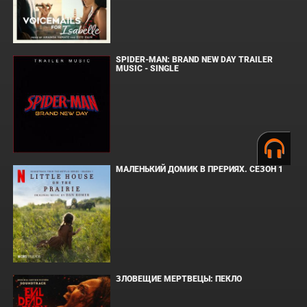
SPIDER-MAN: BRAND NEW DAY TRAILER
MUSIC - SINGLE
МАЛЕНЬКИЙ ДОМИК В ПРЕРИЯХ. СЕЗОН 1
ЗЛОВЕЩИЕ МЕРТВЕЦЫ: ПЕКЛО