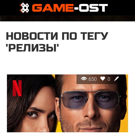
НОВОСТИ ПО ТЕГУ
'РЕЛИЗЫ'
650
0