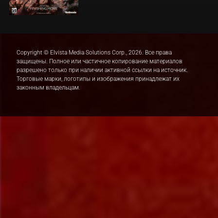
Copyright © Elvista Media Solutions Corp., 2026. Все права
защищены. Полное или частичное копирование материалов
разрешено только при наличии активной ссылки на источник.
Торговые марки, логотипы и изображения принадлежат их
законным владельцам.