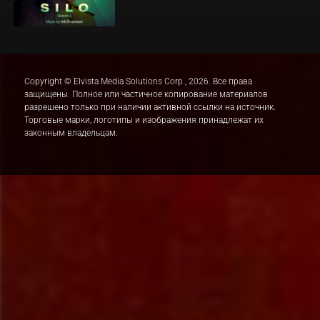
Copyright © Elvista Media Solutions Corp., 2026. Все права
защищены. Полное или частичное копирование материалов
разрешено только при наличии активной ссылки на источник.
Торговые марки, логотипы и изображения принадлежат их
законным владельцам.