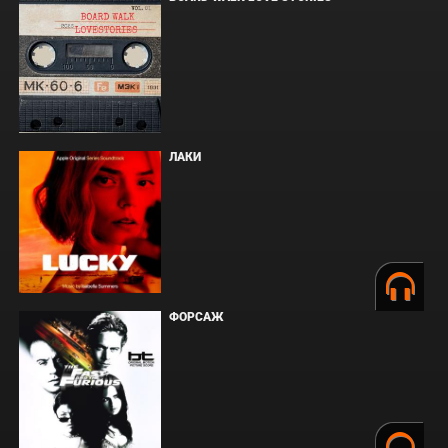
ЛАКИ
ФОРСАЖ