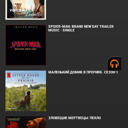
SPIDER-MAN: BRAND NEW DAY TRAILER
MUSIC - SINGLE
МАЛЕНЬКИЙ ДОМИК В ПРЕРИЯХ. СЕЗОН 1
ЗЛОВЕЩИЕ МЕРТВЕЦЫ: ПЕКЛО