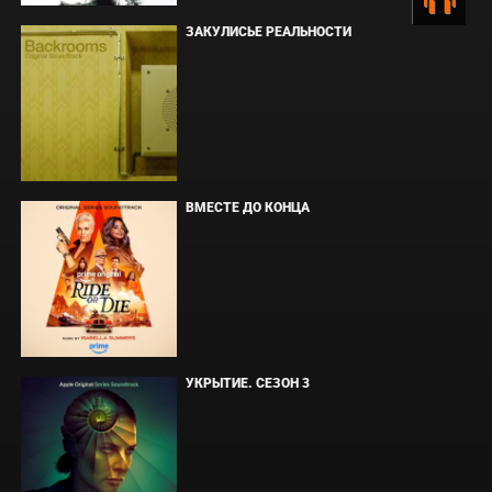
ЗАКУЛИСЬЕ РЕАЛЬНОСТИ
ВМЕСТЕ ДО КОНЦА
УКРЫТИЕ. СЕЗОН 3