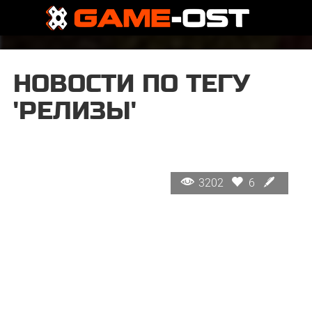
НОВОСТИ ПО ТЕГУ
'РЕЛИЗЫ'
3202
6