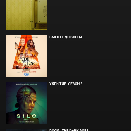
ВМЕСТЕ ДО КОНЦА
УКРЫТИЕ. СЕЗОН 3
DOOM: THE DARK AGES