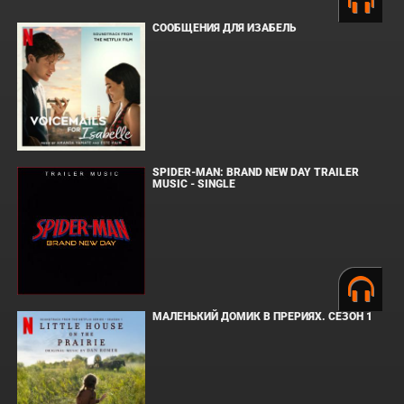
СООБЩЕНИЯ ДЛЯ ИЗАБЕЛЬ
SPIDER-MAN: BRAND NEW DAY TRAILER
MUSIC - SINGLE
МАЛЕНЬКИЙ ДОМИК В ПРЕРИЯХ. СЕЗОН 1