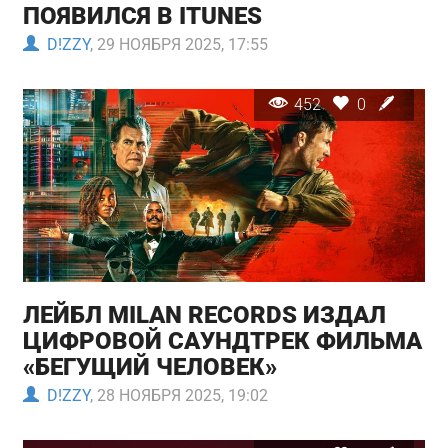
ПОЯВИЛСЯ В ITUNES
D!ZZY
, 29 НОЯБРЯ 2025, 17:55
452
0
ЛЕЙБЛ MILAN RECORDS ИЗДАЛ
ЦИФРОВОЙ САУНДТРЕК ФИЛЬМА
«БЕГУЩИЙ ЧЕЛОВЕК»
D!ZZY
, 28 НОЯБРЯ 2025, 19:02