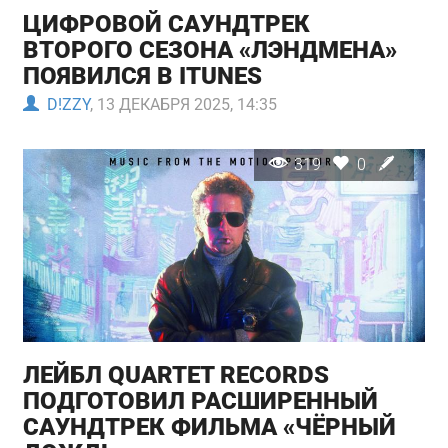
ЦИФРОВОЙ САУНДТРЕК
ВТОРОГО СЕЗОНА «ЛЭНДМЕНА»
ПОЯВИЛСЯ В ITUNES
D!ZZY
, 13 ДЕКАБРЯ 2025, 14:35
319
0
ЛЕЙБЛ QUARTET RECORDS
ПОДГОТОВИЛ РАСШИРЕННЫЙ
САУНДТРЕК ФИЛЬМА «ЧЁРНЫЙ