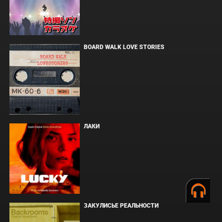
BOARD WALK LOVE STORIES
ЛАКИ
ЗАКУЛИСЬЕ РЕАЛЬНОСТИ