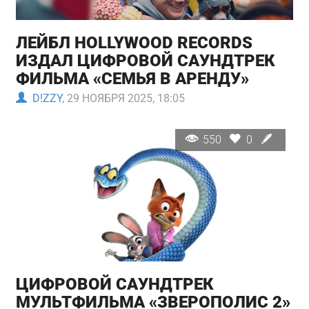
ЛЕЙБЛ HOLLYWOOD RECORDS
ИЗДАЛ ЦИФРОВОЙ САУНДТРЕК
ФИЛЬМА «СЕМЬЯ В АРЕНДУ»
D!ZZY
, 29 НОЯБРЯ 2025, 18:05
550
0
ЦИФРОВОЙ САУНДТРЕК
МУЛЬТФИЛЬМА «ЗВЕРОПОЛИС 2»