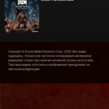
Copyright © Elvista Media Solutions Corp., 2026. Все права
защищены. Полное или частичное копирование материалов
разрешено только при наличии активной ссылки на источник.
Торговые марки, логотипы и изображения принадлежат их
законным владельцам.