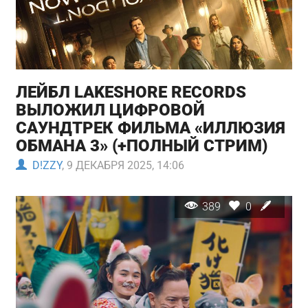
ЛЕЙБЛ LAKESHORE RECORDS
ВЫЛОЖИЛ ЦИФРОВОЙ
САУНДТРЕК ФИЛЬМА «ИЛЛЮЗИЯ
ОБМАНА 3» (+ПОЛНЫЙ СТРИМ)
D!ZZY
, 9 ДЕКАБРЯ 2025, 14:06
389
0