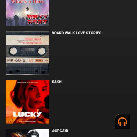
BOARD WALK LOVE STORIES
ЛАКИ
ФОРСАЖ