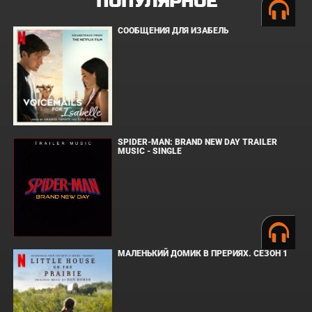
ПОПУЛЯРНОЕ
СООБЩЕНИЯ ДЛЯ ИЗАБЕЛЬ
SPIDER-MAN: BRAND NEW DAY TRAILER
MUSIC - SINGLE
МАЛЕНЬКИЙ ДОМИК В ПРЕРИЯХ. СЕЗОН 1