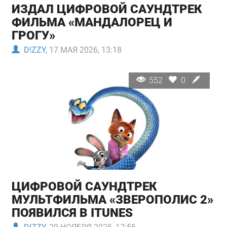
ИЗДАЛ ЦИФРОВОЙ САУНДТРЕК
ФИЛЬМА «МАНДАЛОРЕЦ И
ГРОГУ»
D!ZZY
, 17 МАЯ 2026, 13:18
552
0
ЦИФРОВОЙ САУНДТРЕК
МУЛЬТФИЛЬМА «ЗВЕРОПОЛИС 2»
ПОЯВИЛСЯ В ITUNES