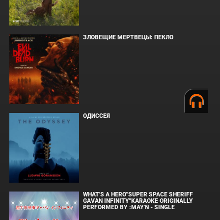
ЗЛОВЕЩИЕ МЕРТВЕЦЫ: ПЕКЛО
ОДИССЕЯ
WHAT'S A HERO"SUPER SPACE SHERIFF
GAVAN INFINITY"KARAOKE ORIGINALLY
PERFORMED BY :MAY'N - SINGLE