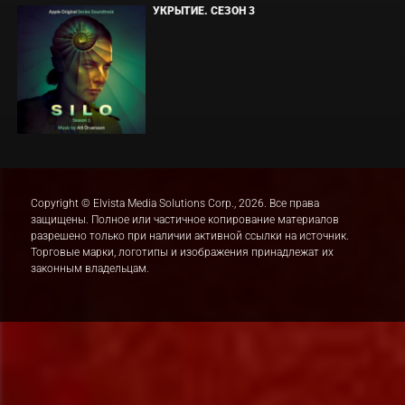
УКРЫТИЕ. СЕЗОН 3
Copyright © Elvista Media Solutions Corp., 2026. Все права
защищены. Полное или частичное копирование материалов
разрешено только при наличии активной ссылки на источник.
Торговые марки, логотипы и изображения принадлежат их
законным владельцам.