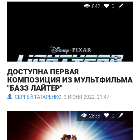
842
0
ДОСТУПНА ПЕРВАЯ
КОМПОЗИЦИЯ ИЗ МУЛЬТФИЛЬМА
"БАЗЗ ЛАЙТЕР"
СЕРГЕЙ ТАТАРЕНКО
, 3 ИЮНЯ 2022, 21:47
2833
0