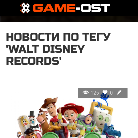
НОВОСТИ ПО ТЕГУ
'WALT DISNEY
RECORDS'
125
0