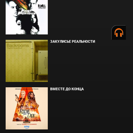
ЗАКУЛИСЬЕ РЕАЛЬНОСТИ
ВМЕСТЕ ДО КОНЦА