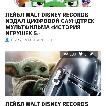
ЛЕЙБЛ WALT DISNEY RECORDS
ИЗДАЛ ЦИФРОВОЙ САУНДТРЕК
МУЛЬТФИЛЬМА «ИСТОРИЯ
ИГРУШЕК 5»
D!ZZY
, 19 ИЮНЯ 2026, 13:03
233
0
ЛЕЙБЛ WALT DISNEY RECORDS