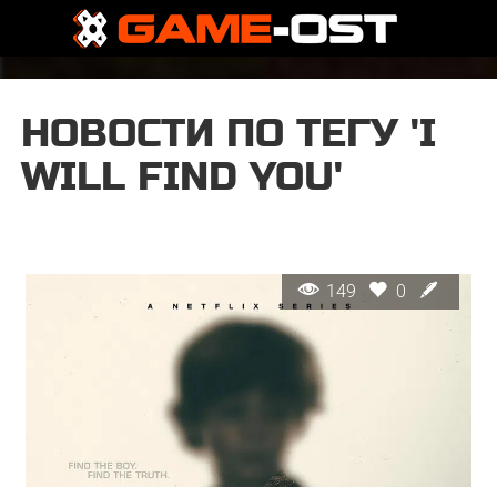
НОВОСТИ ПО ТЕГУ 'I
WILL FIND YOU'
149
0