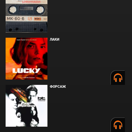
ЛАКИ
ФОРСАЖ