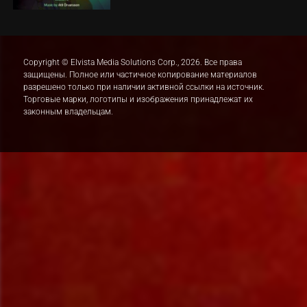
Copyright © Elvista Media Solutions Corp., 2026. Все права
защищены. Полное или частичное копирование материалов
разрешено только при наличии активной ссылки на источник.
Торговые марки, логотипы и изображения принадлежат их
законным владельцам.