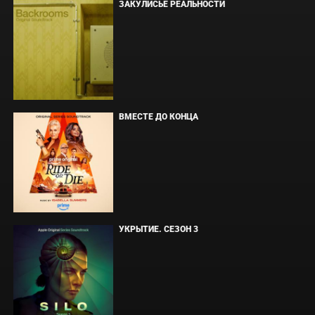
ЗАКУЛИСЬЕ РЕАЛЬНОСТИ
ВМЕСТЕ ДО КОНЦА
УКРЫТИЕ. СЕЗОН 3