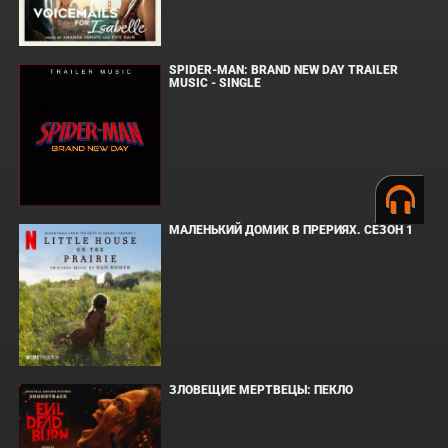
SPIDER-MAN: BRAND NEW DAY TRAILER
MUSIC - SINGLE
МАЛЕНЬКИЙ ДОМИК В ПРЕРИЯХ. СЕЗОН 1
ЗЛОВЕЩИЕ МЕРТВЕЦЫ: ПЕКЛО