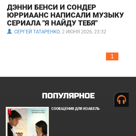
ДЭННИ БЕНСИ И СОНДЕР
ЮРРИААНС НАПИСАЛИ МУЗЫКУ
СЕРИАЛА "Я НАЙДУ ТЕБЯ"
СЕРГЕЙ ТАТАРЕНКО
, 2 ИЮНЯ 2026, 23:32
1
ПОПУЛЯРНОЕ
СООБЩЕНИЯ ДЛЯ ИЗАБЕЛЬ