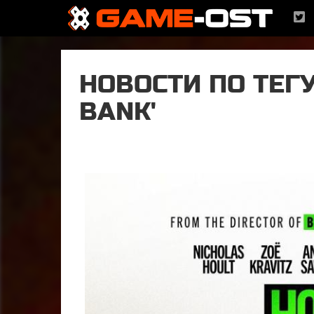
НОВОСТИ ПО ТЕГУ
BANK'