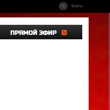
Войти
ПРЯМОЙ ЭФИР