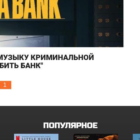
 МУЗЫКУ КРИМИНАЛЬНОЙ
БИТЬ БАНК"
1
ПОПУЛЯРНОЕ