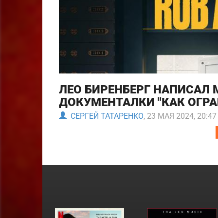
ЛЕО БИРЕНБЕРГ НАПИСАЛ
ДОКУМЕНТАЛКИ "КАК ОГРА
СЕРГЕЙ ТАТАРЕНКО
, 23 МАЯ 2024, 20:47