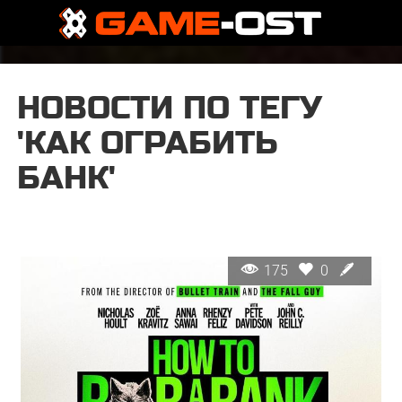
НОВОСТИ ПО ТЕГУ
'КАК ОГРАБИТЬ
БАНК'
175
0