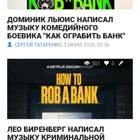
ДОМИНИК ЛЬЮИС НАПИСАЛ
МУЗЫКУ КОМЕДИЙНОГО
БОЕВИКА "КАК ОГРАБИТЬ БАНК"
СЕРГЕЙ ТАТАРЕНКО
, 3 ИЮНЯ 2026, 03:36
501
0
ЛЕО БИРЕНБЕРГ НАПИСАЛ
МУЗЫКУ КРИМИНАЛЬНОЙ