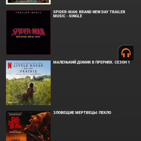
SPIDER-MAN: BRAND NEW DAY TRAILER
MUSIC - SINGLE
МАЛЕНЬКИЙ ДОМИК В ПРЕРИЯХ. СЕЗОН 1
ЗЛОВЕЩИЕ МЕРТВЕЦЫ: ПЕКЛО