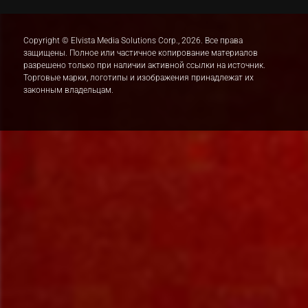
Copyright © Elvista Media Solutions Corp., 2026. Все права
защищены. Полное или частичное копирование материалов
разрешено только при наличии активной ссылки на источник.
Торговые марки, логотипы и изображения принадлежат их
законным владельцам.