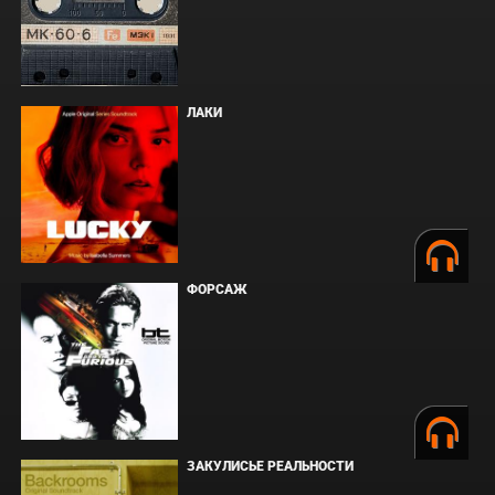
ЛАКИ
ФОРСАЖ
ЗАКУЛИСЬЕ РЕАЛЬНОСТИ