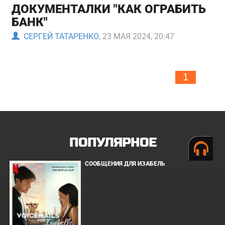
ДОКУМЕНТАЛКИ "КАК ОГРАБИТЬ
БАНК"
СЕРГЕЙ ТАТАРЕНКО
, 23 МАЯ 2024, 20:47
1
ПОПУЛЯРНОЕ
СООБЩЕНИЯ ДЛЯ ИЗАБЕЛЬ