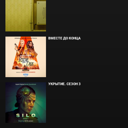
ВМЕСТЕ ДО КОНЦА
УКРЫТИЕ. СЕЗОН 3