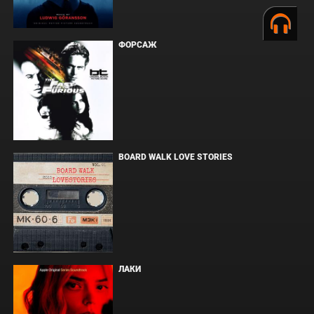
ФОРСАЖ
BOARD WALK LOVE STORIES
ЛАКИ