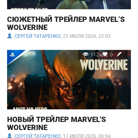
СЮЖЕТНЫЙ ТРЕЙЛЕР MARVEL’S
WOLVERINE
СЕРГЕЙ ТАТАРЕНКО
, 23 ИЮЛЯ 2026, 23:03
112
0
НОВЫЙ ТРЕЙЛЕР MARVEL'S
WOLVERINE
СЕРГЕЙ ТАТАРЕНКО
, 17 ИЮЛЯ 2026, 00:04