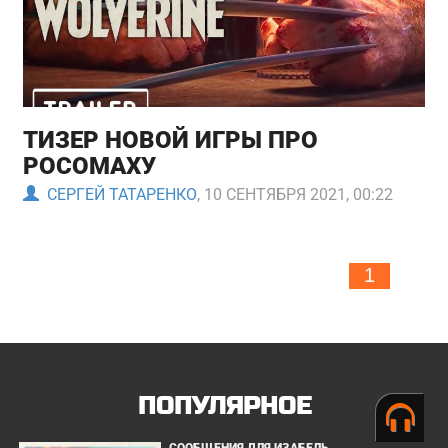
ТИЗЕР НОВОЙ ИГРЫ ПРО
РОСОМАХУ
СЕРГЕЙ ТАТАРЕНКО
, 10 СЕНТЯБРЯ 2021, 00:22
1
ПОПУЛЯРНОЕ