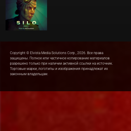
Copyright © Elvista Media Solutions Corp., 2026. Все права
защищены. Полное или частичное копирование материалов
разрешено только при наличии активной ссылки на источник.
Торговые марки, логотипы и изображения принадлежат их
законным владельцам.