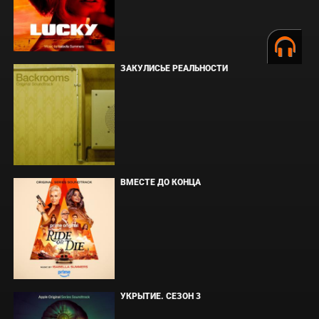
ЗАКУЛИСЬЕ РЕАЛЬНОСТИ
ВМЕСТЕ ДО КОНЦА
УКРЫТИЕ. СЕЗОН 3