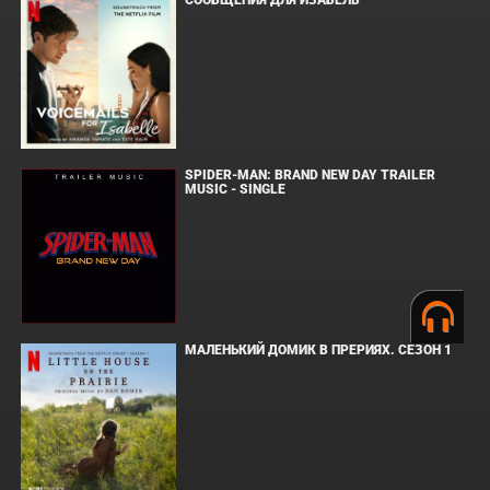
СООБЩЕНИЯ ДЛЯ ИЗАБЕЛЬ
SPIDER-MAN: BRAND NEW DAY TRAILER
MUSIC - SINGLE
МАЛЕНЬКИЙ ДОМИК В ПРЕРИЯХ. СЕЗОН 1