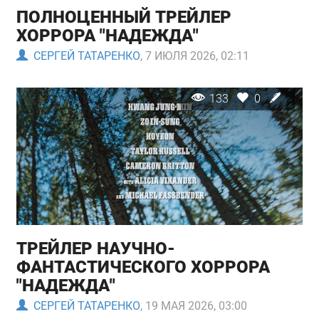
ПОЛНОЦЕННЫЙ ТРЕЙЛЕР
ХОРРОРА "НАДЕЖДА"
СЕРГЕЙ ТАТАРЕНКО
, 7 ИЮЛЯ 2026, 02:11
133
0
ТРЕЙЛЕР НАУЧНО-
ФАНТАСТИЧЕСКОГО ХОРРОРА
"НАДЕЖДА"
СЕРГЕЙ ТАТАРЕНКО
, 19 МАЯ 2026, 03:00