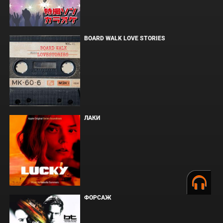
BOARD WALK LOVE STORIES
ЛАКИ
ФОРСАЖ