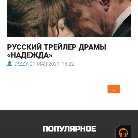
РУССКИЙ ТРЕЙЛЕР ДРАМЫ
«НАДЕЖДА»
D!ZZY
, 21 МАЯ 2021, 18:22
1
ПОПУЛЯРНОЕ