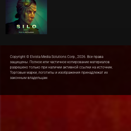
Copyright © Elvista Media Solutions Corp., 2026. Все права
защищены. Полное или частичное копирование материалов
разрешено только при наличии активной ссылки на источник.
Торговые марки, логотипы и изображения принадлежат их
законным владельцам.