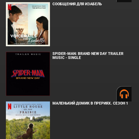
СООБЩЕНИЯ ДЛЯ ИЗАБЕЛЬ
SPIDER-MAN: BRAND NEW DAY TRAILER
MUSIC - SINGLE
МАЛЕНЬКИЙ ДОМИК В ПРЕРИЯХ. СЕЗОН 1