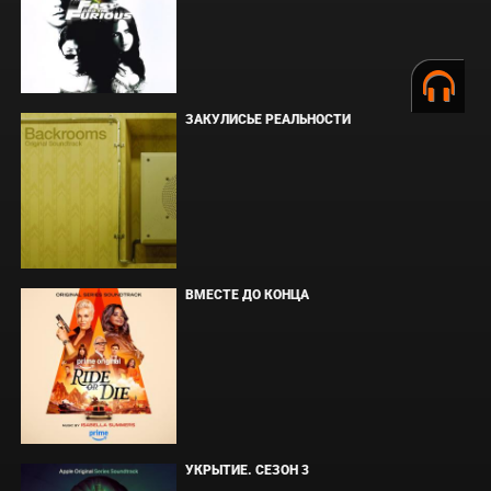
ЗАКУЛИСЬЕ РЕАЛЬНОСТИ
ВМЕСТЕ ДО КОНЦА
УКРЫТИЕ. СЕЗОН 3