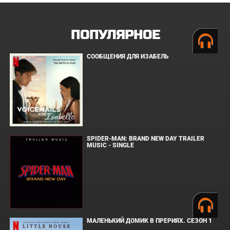
ПОПУЛЯРНОЕ
СООБЩЕНИЯ ДЛЯ ИЗАБЕЛЬ
SPIDER-MAN: BRAND NEW DAY TRAILER
MUSIC - SINGLE
МАЛЕНЬКИЙ ДОМИК В ПРЕРИЯХ. СЕЗОН 1