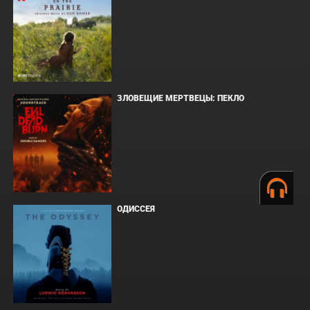
ЗЛОВЕЩИЕ МЕРТВЕЦЫ: ПЕКЛО
ОДИССЕЯ