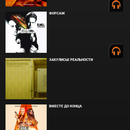
ФОРСАЖ
ЗАКУЛИСЬЕ РЕАЛЬНОСТИ
ВМЕСТЕ ДО КОНЦА