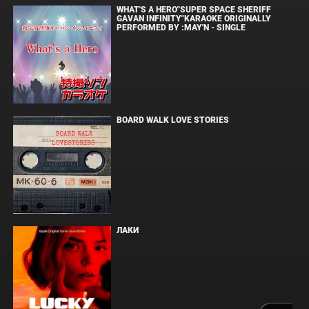
WHAT'S A HERO"SUPER SPACE SHERIFF
GAVAN INFINITY"KARAOKE ORIGINALLY
PERFORMED BY :MAY'N - SINGLE
BOARD WALK LOVE STORIES
ЛАКИ