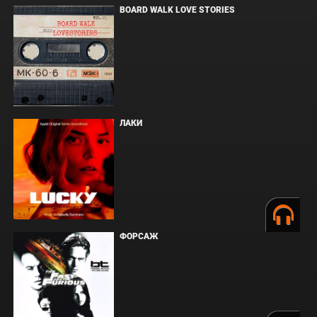
BOARD WALK LOVE STORIES
ЛАКИ
ФОРСАЖ