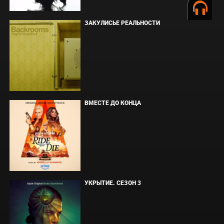
ЗАКУЛИСЬЕ РЕАЛЬНОСТИ
ВМЕСТЕ ДО КОНЦА
УКРЫТИЕ. СЕЗОН 3