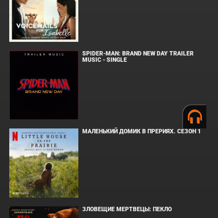
SPIDER-MAN: BRAND NEW DAY TRAILER
MUSIC - SINGLE
МАЛЕНЬКИЙ ДОМИК В ПРЕРИЯХ. СЕЗОН 1
ЗЛОВЕЩИЕ МЕРТВЕЦЫ: ПЕКЛО