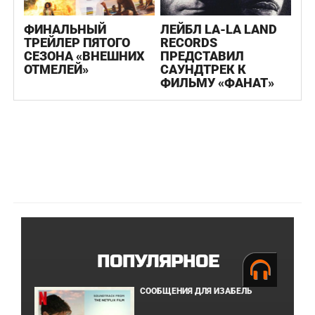
ФИНАЛЬНЫЙ
ЛЕЙБЛ LA-LA LAND
ТРЕЙЛЕР ПЯТОГО
RECORDS
СЕЗОНА «ВНЕШНИХ
ПРЕДСТАВИЛ
ОТМЕЛЕЙ»
САУНДТРЕК К
ФИЛЬМУ «ФАНАТ»
ПОПУЛЯРНОЕ
СООБЩЕНИЯ ДЛЯ ИЗАБЕЛЬ