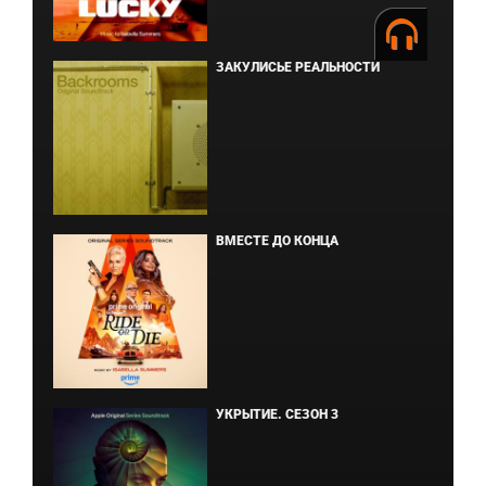
ЗАКУЛИСЬЕ РЕАЛЬНОСТИ
ВМЕСТЕ ДО КОНЦА
УКРЫТИЕ. СЕЗОН 3