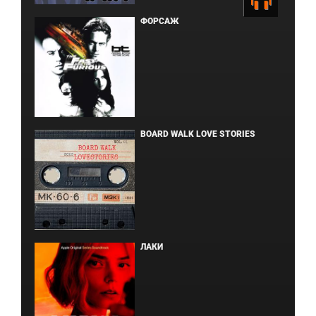
ФОРСАЖ
BOARD WALK LOVE STORIES
ЛАКИ