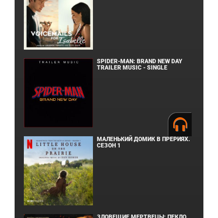
SPIDER-MAN: BRAND NEW DAY
TRAILER MUSIC - SINGLE
МАЛЕНЬКИЙ ДОМИК В ПРЕРИЯХ.
СЕЗОН 1
ЗЛОВЕЩИЕ МЕРТВЕЦЫ: ПЕКЛО