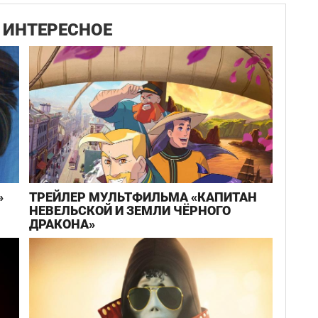
ИНТЕРЕСНОЕ
»
ТРЕЙЛЕР МУЛЬТФИЛЬМА «КАПИТАН
НЕВЕЛЬСКОЙ И ЗЕМЛИ ЧЁРНОГО
ДРАКОНА»