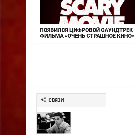
ПОЯВИЛСЯ ЦИФРОВОЙ САУНДТРЕК
ФИЛЬМА «ОЧЕНЬ СТРАШНОЕ КИНО»
СВЯЗИ