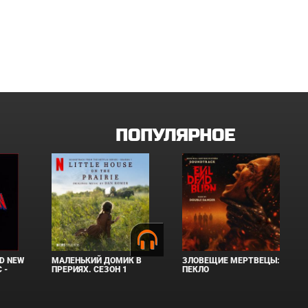
ПОПУЛЯРНОЕ
D NEW
МАЛЕНЬКИЙ ДОМИК В
ЗЛОВЕЩИЕ МЕРТВЕЦЫ:
 -
ПРЕРИЯХ. СЕЗОН 1
ПЕКЛО