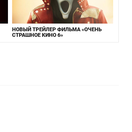
НОВЫЙ ТРЕЙЛЕР ФИЛЬМА «ОЧЕНЬ
СТРАШНОЕ КИНО 6»