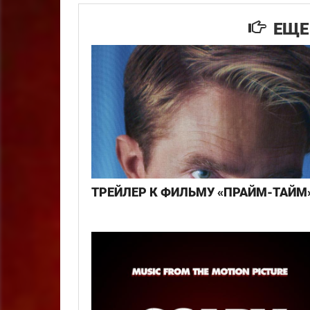
ЕЩЕ 
ТРЕЙЛЕР К ФИЛЬМУ «ПРАЙМ-ТАЙМ