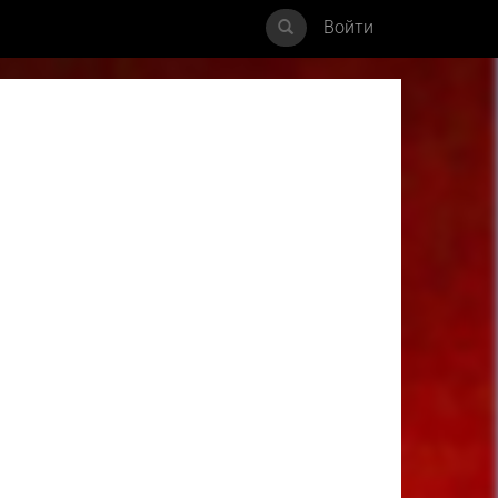
Войти