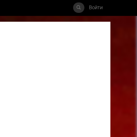
Войти