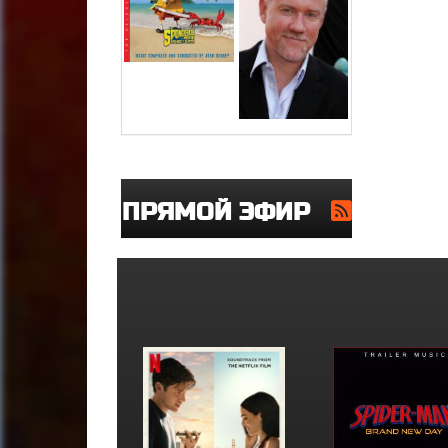
ПРЯМОЙ ЭФИР