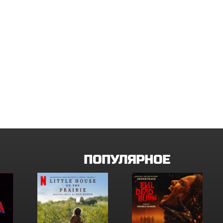
ПОПУЛЯРНОЕ