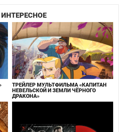
ИНТЕРЕСНОЕ
»
ТРЕЙЛЕР МУЛЬТФИЛЬМА «КАПИТАН
НЕВЕЛЬСКОЙ И ЗЕМЛИ ЧЁРНОГО
ДРАКОНА»