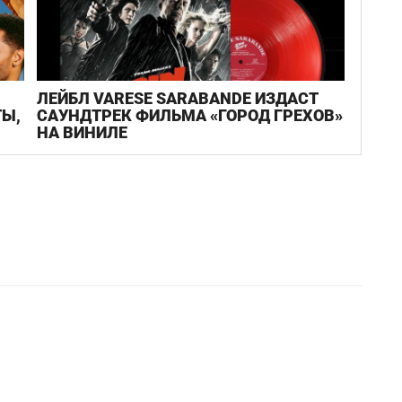
ЛЕЙБЛ VARESE SARABANDE ИЗДАСТ
Ы,
САУНДТРЕК ФИЛЬМА «ГОРОД ГРЕХОВ»
НА ВИНИЛЕ