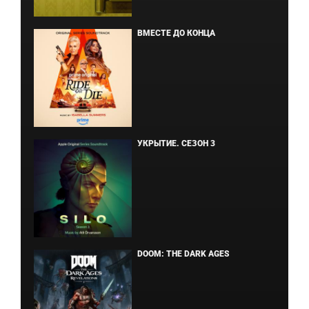
ВМЕСТЕ ДО КОНЦА
УКРЫТИЕ. СЕЗОН 3
DOOM: THE DARK AGES