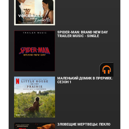
SPIDER-MAN: BRAND NEW DAY
TRAILER MUSIC - SINGLE
МАЛЕНЬКИЙ ДОМИК В ПРЕРИЯХ.
СЕЗОН 1
ЗЛОВЕЩИЕ МЕРТВЕЦЫ: ПЕКЛО