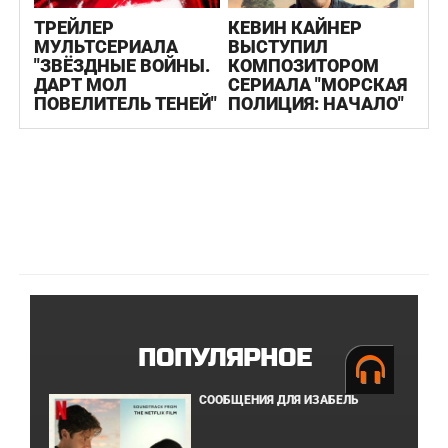
ТРЕЙЛЕР
КЕВИН КАЙНЕР
МУЛЬТСЕРИАЛА
ВЫСТУПИЛ
"ЗВЁЗДНЫЕ ВОЙНЫ.
КОМПОЗИТОРОМ
ДАРТ МОЛ
СЕРИАЛА "МОРСКАЯ
ПОВЕЛИТЕЛЬ ТЕНЕЙ"
ПОЛИЦИЯ: НАЧАЛО"
ПОПУЛЯРНОЕ
СООБЩЕНИЯ ДЛЯ ИЗАБЕЛЬ