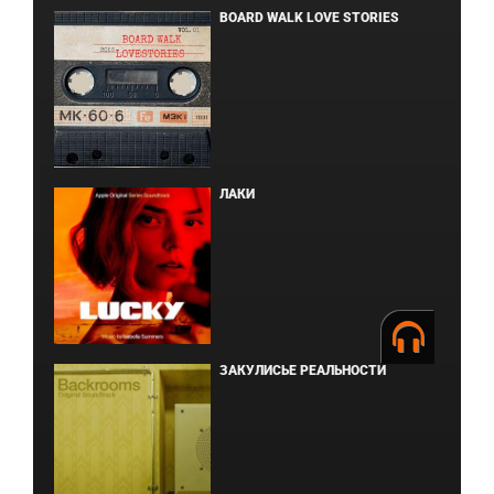
BOARD WALK LOVE STORIES
ЛАКИ
ЗАКУЛИСЬЕ РЕАЛЬНОСТИ