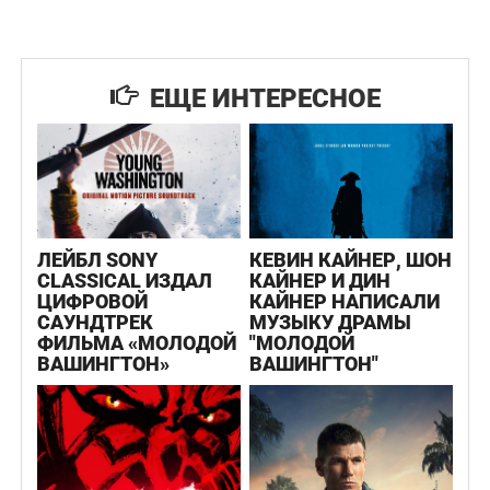
ЕЩЕ ИНТЕРЕСНОЕ
ЛЕЙБЛ SONY
КЕВИН КАЙНЕР, ШОН
CLASSICAL ИЗДАЛ
КАЙНЕР И ДИН
ЦИФРОВОЙ
КАЙНЕР НАПИСАЛИ
САУНДТРЕК
МУЗЫКУ ДРАМЫ
ФИЛЬМА «МОЛОДОЙ
"МОЛОДОЙ
ВАШИНГТОН»
ВАШИНГТОН"