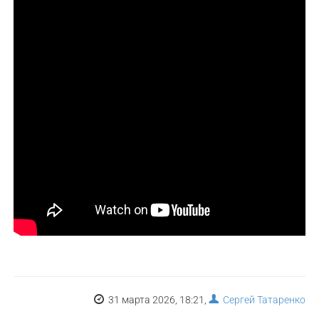
31 марта 2026, 18:21,
Сергей Татаренко