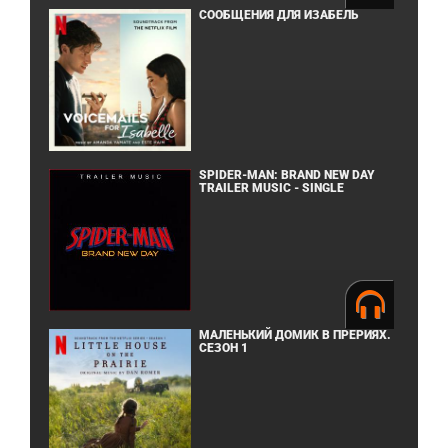
СООБЩЕНИЯ ДЛЯ ИЗАБЕЛЬ
SPIDER-MAN: BRAND NEW DAY
TRAILER MUSIC - SINGLE
МАЛЕНЬКИЙ ДОМИК В ПРЕРИЯХ.
СЕЗОН 1