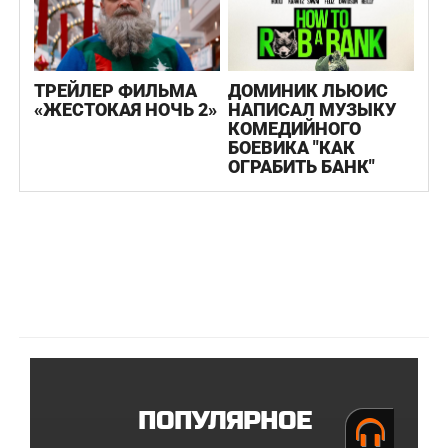
ТРЕЙЛЕР ФИЛЬМА
ДОМИНИК ЛЬЮИС
«ЖЕСТОКАЯ НОЧЬ 2»
НАПИСАЛ МУЗЫКУ
КОМЕДИЙНОГО
БОЕВИКА "КАК
ОГРАБИТЬ БАНК"
ПОПУЛЯРНОЕ