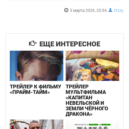
5 марта 2026, 20:34,
D!zzy
ЕЩЕ ИНТЕРЕСНОЕ
ТРЕЙЛЕР К ФИЛЬМУ
ТРЕЙЛЕР
«ПРАЙМ-ТАЙМ»
МУЛЬТФИЛЬМА
«КАПИТАН
НЕВЕЛЬСКОЙ И
ЗЕМЛИ ЧЁРНОГО
ДРАКОНА»