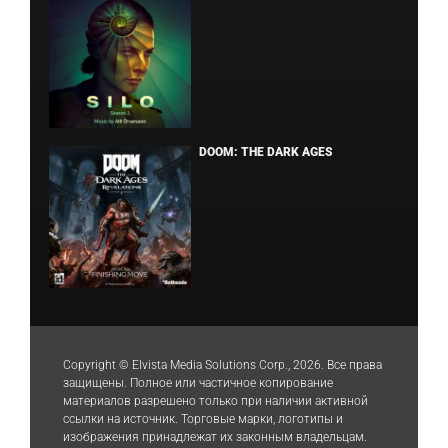
DOOM: THE DARK AGES
Copyright © Elvista Media Solutions Corp., 2026. Все права
защищены. Полное или частичное копирование
материалов разрешено только при наличии активной
ссылки на источник. Торговые марки, логотипы и
изображения принадлежат их законным владельцам.