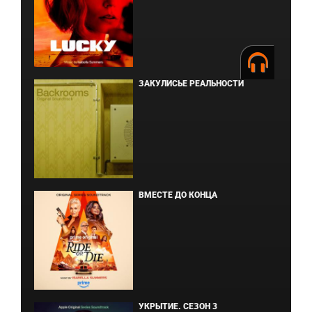
ЗАКУЛИСЬЕ РЕАЛЬНОСТИ
ВМЕСТЕ ДО КОНЦА
УКРЫТИЕ. СЕЗОН 3