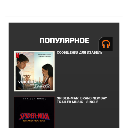
ПОПУЛЯРНОЕ
СООБЩЕНИЯ ДЛЯ ИЗАБЕЛЬ
SPIDER-MAN: BRAND NEW DAY
TRAILER MUSIC - SINGLE