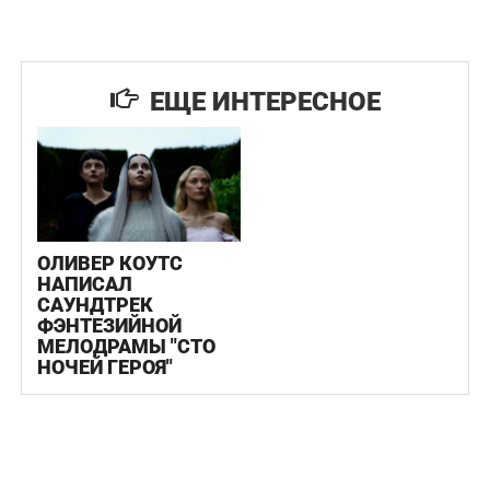
ЕЩЕ ИНТЕРЕСНОЕ
ОЛИВЕР КОУТС
НАПИСАЛ
САУНДТРЕК
ФЭНТЕЗИЙНОЙ
МЕЛОДРАМЫ "СТО
НОЧЕЙ ГЕРОЯ"