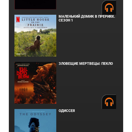
МАЛЕНЬКИЙ ДОМИК В ПРЕРИЯХ.
СЕЗОН 1
ЗЛОВЕЩИЕ МЕРТВЕЦЫ: ПЕКЛО
ОДИССЕЯ