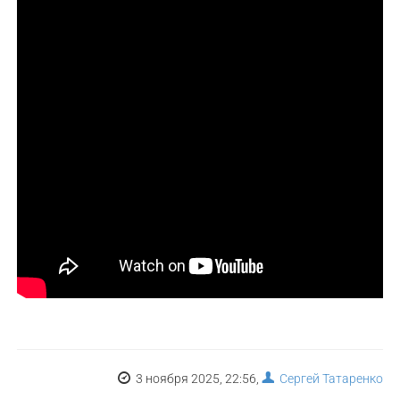
3 ноября 2025, 22:56,
Сергей Татаренко