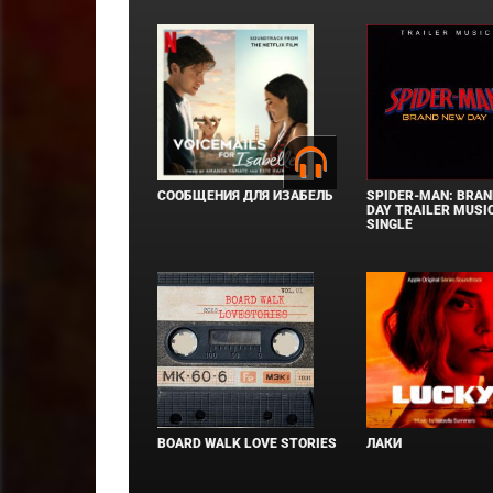
СООБЩЕНИЯ ДЛЯ ИЗАБЕЛЬ
SPIDER-MAN: BRAN
DAY TRAILER MUSIC
SINGLE
BOARD WALK LOVE STORIES
ЛАКИ