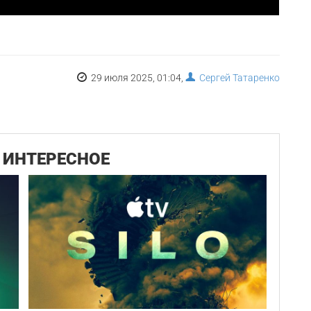
29 июля 2025, 01:04,
Сергей Татаренко
ИНТЕРЕСНОЕ