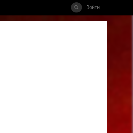
Войти