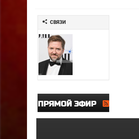
СВЯЗИ
ПРЯМОЙ ЭФИР