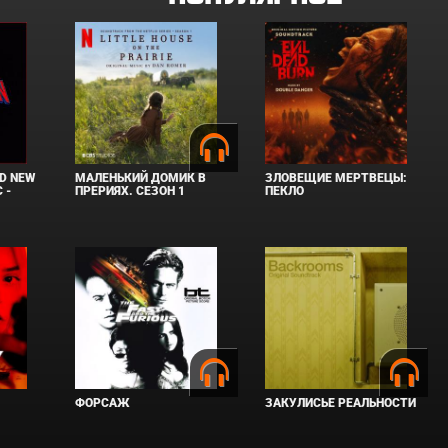
D NEW
МАЛЕНЬКИЙ ДОМИК В
ЗЛОВЕЩИЕ МЕРТВЕЦЫ:
 -
ПРЕРИЯХ. СЕЗОН 1
ПЕКЛО
ФОРСАЖ
ЗАКУЛИСЬЕ РЕАЛЬНОСТИ