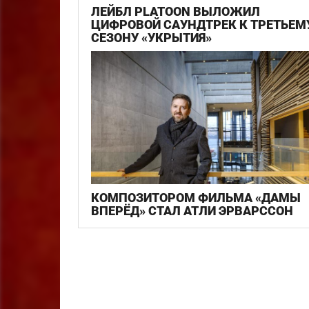
ЛЕЙБЛ PLATOON ВЫЛОЖИЛ
ЦИФРОВОЙ САУНДТРЕК К ТРЕТЬЕМ
СЕЗОНУ «УКРЫТИЯ»
КОМПОЗИТОРОМ ФИЛЬМА «ДАМЫ
ВПЕРЁД» СТАЛ АТЛИ ЭРВАРССОН