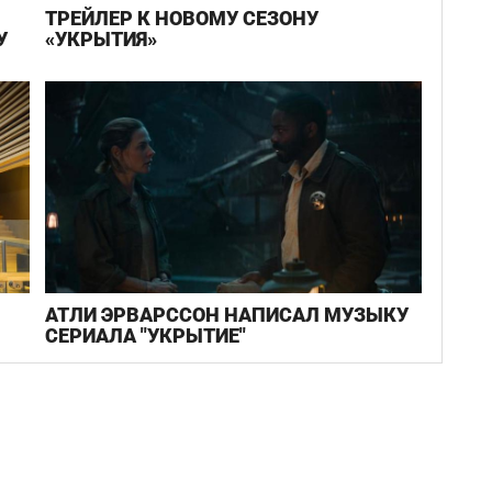
ТРЕЙЛЕР К НОВОМУ СЕЗОНУ
У
«УКРЫТИЯ»
АТЛИ ЭРВАРССОН НАПИСАЛ МУЗЫКУ
СЕРИАЛА "УКРЫТИЕ"