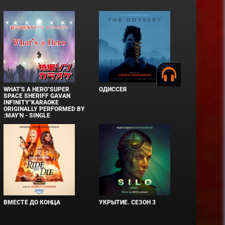
WHAT'S A HERO"SUPER
ОДИССЕЯ
SPACE SHERIFF GAVAN
INFINITY"KARAOKE
ORIGINALLY PERFORMED BY
:MAY'N - SINGLE
ВМЕСТЕ ДО КОНЦА
УКРЫТИЕ. СЕЗОН 3