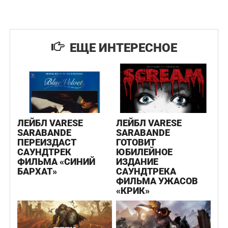
ЕЩЕ ИНТЕРЕСНОЕ
ЛЕЙБЛ VARESE
ЛЕЙБЛ VARESE
SARABANDE
SARABANDE
ПЕРЕИЗДАСТ
ГОТОВИТ
САУНДТРЕК
ЮБИЛЕЙНОЕ
ФИЛЬМА «СИНИЙ
ИЗДАНИЕ
БАРХАТ»
САУНДТРЕКА
ФИЛЬМА УЖАСОВ
«КРИК»