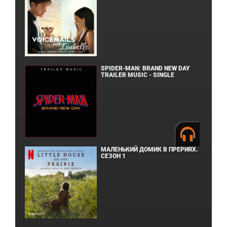
SPIDER-MAN: BRAND NEW DAY
TRAILER MUSIC - SINGLE
МАЛЕНЬКИЙ ДОМИК В ПРЕРИЯХ.
СЕЗОН 1