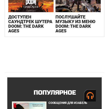
ДОСТУПЕН
ПОСЛУШАЙТЕ
САУНДТРЕК ШУТЕРА
МУЗЫКУ ИЗ МЕНЮ
DOOM: THE DARK
DOOM: THE DARK
AGES
AGES
ПОПУЛЯРНОЕ
СООБЩЕНИЯ ДЛЯ ИЗАБЕЛЬ