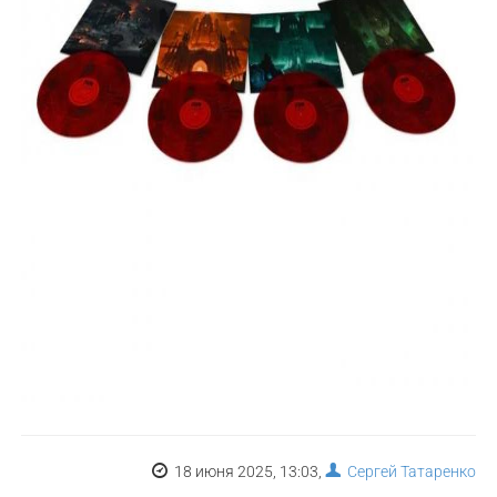
18 июня 2025, 13:03,
Сергей Татаренко