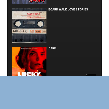
BOARD WALK LOVE STORIES
ЛАКИ
ФОРСАЖ