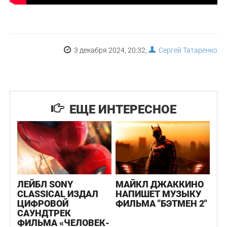
3 декабря 2024, 20:32,
Сергей Татаренко
ЕЩЕ ИНТЕРЕСНОЕ
ЛЕЙБЛ SONY
МАЙКЛ ДЖАККИНО
CLASSICAL ИЗДАЛ
НАПИШЕТ МУЗЫКУ
ЦИФРОВОЙ
ФИЛЬМА "БЭТМЕН 2"
САУНДТРЕК
ФИЛЬМА «ЧЕЛОВЕК-