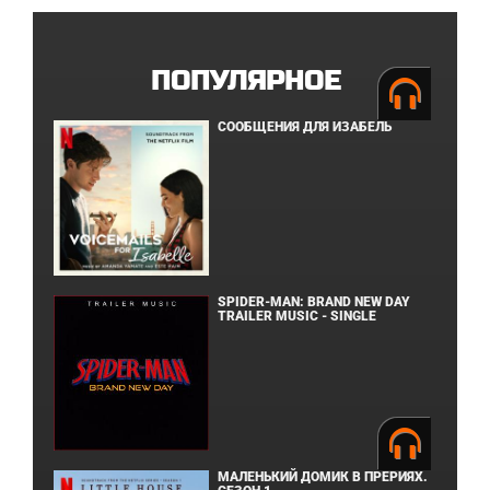
ПОПУЛЯРНОЕ
СООБЩЕНИЯ ДЛЯ ИЗАБЕЛЬ
SPIDER-MAN: BRAND NEW DAY
TRAILER MUSIC - SINGLE
МАЛЕНЬКИЙ ДОМИК В ПРЕРИЯХ.