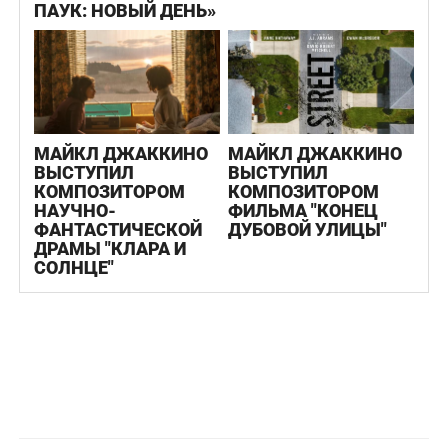
ПАУК: НОВЫЙ ДЕНЬ»
МАЙКЛ ДЖАККИНО
МАЙКЛ ДЖАККИНО
ВЫСТУПИЛ
ВЫСТУПИЛ
КОМПОЗИТОРОМ
КОМПОЗИТОРОМ
НАУЧНО-
ФИЛЬМА "КОНЕЦ
ФАНТАСТИЧЕСКОЙ
ДУБОВОЙ УЛИЦЫ"
ДРАМЫ "КЛАРА И
СОЛНЦЕ"