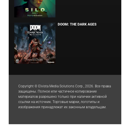
DOOM: THE DARK AGES
Copyright © Elvista Media Solutions Corp., 2026. Все права
защищены. Полное или частичное копирование
материалов разрешено только при наличии активной
ссылки на источник. Торговые марки, логотипы и
изображения принадлежат их законным владельцам.