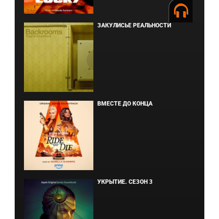
ЗАКУЛИСЬЕ РЕАЛЬНОСТИ
ВМЕСТЕ ДО КОНЦА
УКРЫТИЕ. СЕЗОН 3