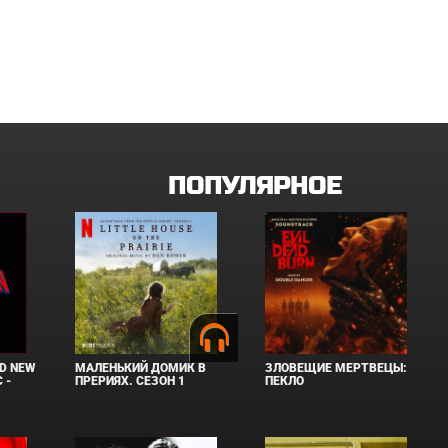
ПОПУЛЯРНОЕ
D NEW
МАЛЕНЬКИЙ ДОМИК В
ЗЛОВЕЩИЕ МЕРТВЕЦЫ:
 -
ПРЕРИЯХ. СЕЗОН 1
ПЕКЛО