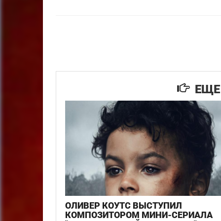
ЕЩЕ 
ОЛИВЕР КОУТС ВЫСТУПИЛ
КОМПОЗИТОРОМ МИНИ-СЕРИАЛА