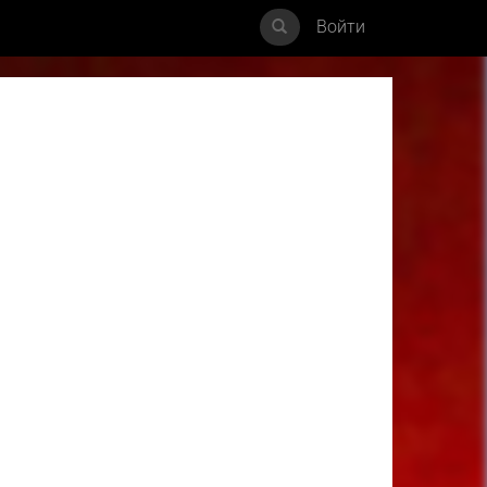
Войти