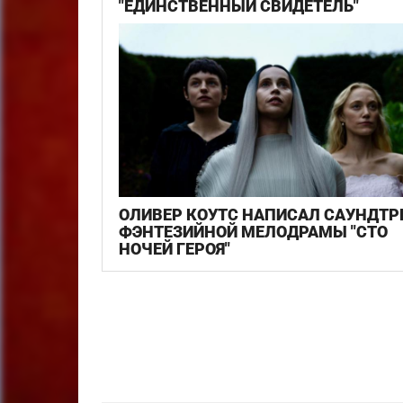
"ЕДИНСТВЕННЫЙ СВИДЕТЕЛЬ"
ОЛИВЕР КОУТС НАПИСАЛ САУНДТР
ФЭНТЕЗИЙНОЙ МЕЛОДРАМЫ "СТО
НОЧЕЙ ГЕРОЯ"