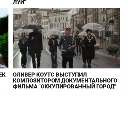
ЛУИ"
ЕК
ОЛИВЕР КОУТС ВЫСТУПИЛ
КОМПОЗИТОРОМ ДОКУМЕНТАЛЬНОГО
ФИЛЬМА "ОККУПИРОВАННЫЙ ГОРОД"