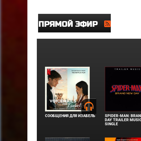
ПРЯМОЙ ЭФИР
СООБЩЕНИЯ ДЛЯ ИЗАБЕЛЬ
SPIDER-MAN: BRAN
DAY TRAILER MUSIC
SINGLE