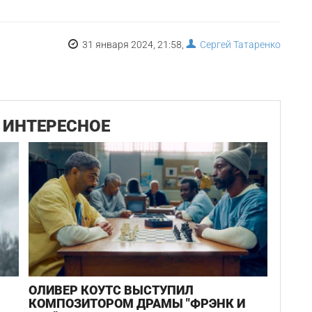
31 января 2024, 21:58,
Сергей Татаренко
ИНТЕРЕСНОЕ
ОЛИВЕР КОУТС ВЫСТУПИЛ
КОМПОЗИТОРОМ ДРАМЫ "ФРЭНК И