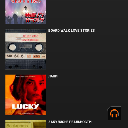
BOARD WALK LOVE STORIES
ЛАКИ
ЗАКУЛИСЬЕ РЕАЛЬНОСТИ