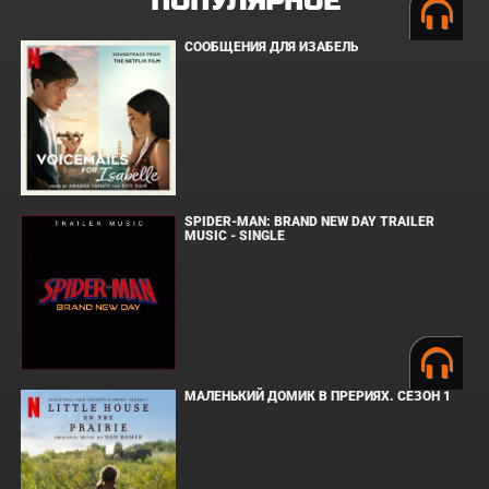
ПОПУЛЯРНОЕ
СООБЩЕНИЯ ДЛЯ ИЗАБЕЛЬ
SPIDER-MAN: BRAND NEW DAY TRAILER
MUSIC - SINGLE
МАЛЕНЬКИЙ ДОМИК В ПРЕРИЯХ. СЕЗОН 1