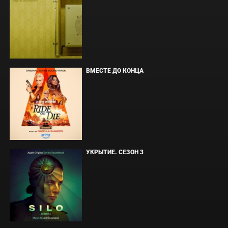
ВМЕСТЕ ДО КОНЦА
УКРЫТИЕ. СЕЗОН 3