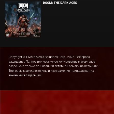
DOOM: THE DARK AGES
Copyright © Elvista Media Solutions Corp., 2026. Все права
защищены. Полное или частичное копирование материалов
разрешено только при наличии активной ссылки на источник.
Торговые марки, логотипы и изображения принадлежат их
законным владельцам.