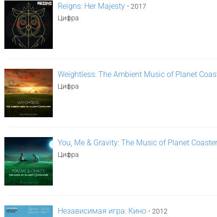
Reigns: Her Majesty
•
2017
Цифра
Weightless: The Ambient Music of Planet Coas
Цифра
You, Me & Gravity: The Music of Planet Coaste
Цифра
Независимая игра: Кино
•
2012