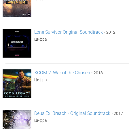
Lone Survivor Original Soundtrack
•
2012
Цифра
XCOM 2: War of the Chosen
•
2018
Цифра
Deus Ex: Breach - Original Soundtrack
•
2017
Цифра