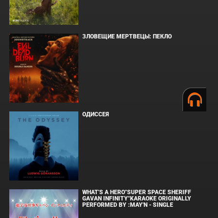
ЗЛОВЕЩИЕ МЕРТВЕЦЫ: ПЕКЛО
ОДИССЕЯ
WHAT'S A HERO"SUPER SPACE SHERIFF
GAVAN INFINITY"KARAOKE ORIGINALLY
PERFORMED BY :MAY'N - SINGLE