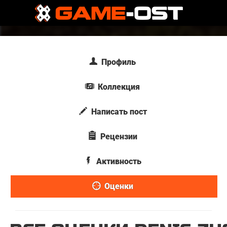
Профиль
Коллекция
Написать пост
Рецензии
Активность
Оценки