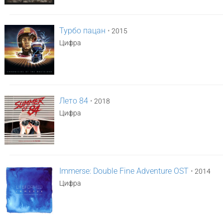
Турбо пацан
•
2015
Цифра
Лето 84
•
2018
Цифра
Immerse: Double Fine Adventure OST
•
2014
Цифра