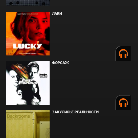
ЛАКИ
ФОРСАЖ
ЗАКУЛИСЬЕ РЕАЛЬНОСТИ