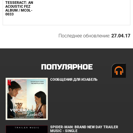
TESSERACT: AN
ACOUSTIC FEZ
ALBUM / MCOL-
0033
Последнее обновление:
27.04.17
ПОПУЛЯРНОЕ
СООБЩЕНИЯ ДЛЯ ИЗАБЕЛЬ
SPIDER-MAN: BRAND NEW DAY TRAILER
MUSIC - SINGLE