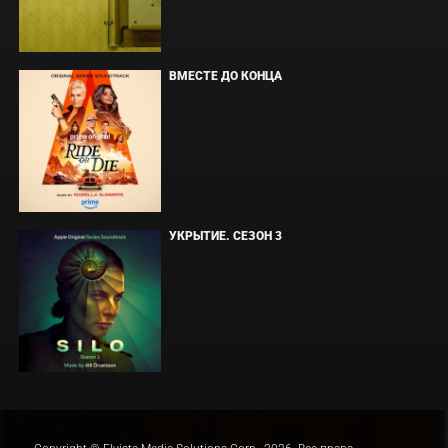
ВМЕСТЕ ДО КОНЦА
УКРЫТИЕ. СЕЗОН 3