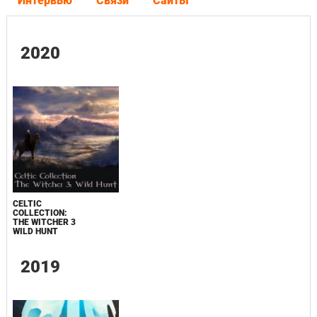
Интервью
Связи
Сайты
2020
CELTIC
COLLECTION:
THE WITCHER 3
WILD HUNT
2019