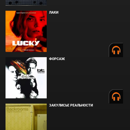
ЛАКИ
ФОРСАЖ
ЗАКУЛИСЬЕ РЕАЛЬНОСТИ