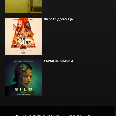
ВМЕСТЕ ДО КОНЦА
УКРЫТИЕ. СЕЗОН 3