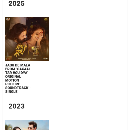
2025
JAGU DE MALA
FROM "SAKAAL
TAR HOU DYA"
ORIGINAL
MOTION
PICTURE
SOUNDTRACK -
SINGLE
2023