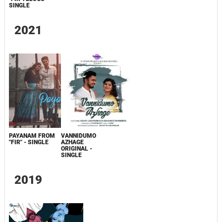
SINGLE
2021
PAYANAM FROM
VANNIDUMO
"FIR" - SINGLE
AZHAGE
ORIGINAL -
SINGLE
2019