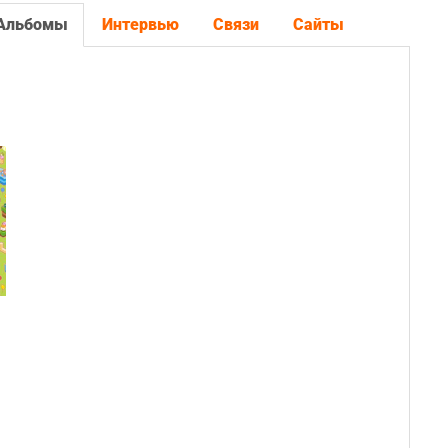
Альбомы
Интервью
Связи
Сайты