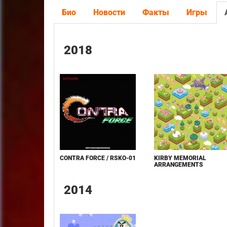
Био
Новости
Факты
Игры
2018
CONTRA FORCE / RSKO-01
KIRBY MEMORIAL
ARRANGEMENTS
2014