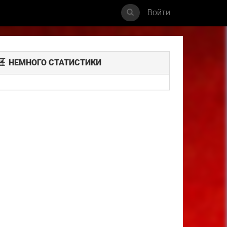
Войти
НЕМНОГО СТАТИСТИКИ