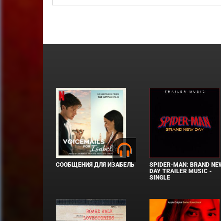
СООБЩЕНИЯ ДЛЯ ИЗАБЕЛЬ
SPIDER-MAN: BRAND NE
DAY TRAILER MUSIC -
SINGLE