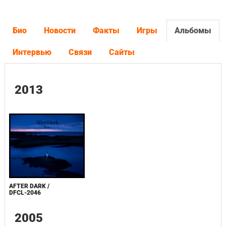
Био
Новости
Факты
Игры
Альбомы
Интервью
Связи
Сайты
2013
AFTER DARK /
DFCL-2046
2005