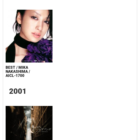
BEST / MIKA
NAKASHIMA /
AICL-1700
2001