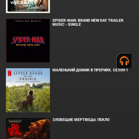
SPIDER-MAN: BRAND NEW DAY TRAILER
MUSIC - SINGLE
МАЛЕНЬКИЙ ДОМИК В ПРЕРИЯХ. СЕЗОН 1
ЗЛОВЕЩИЕ МЕРТВЕЦЫ: ПЕКЛО