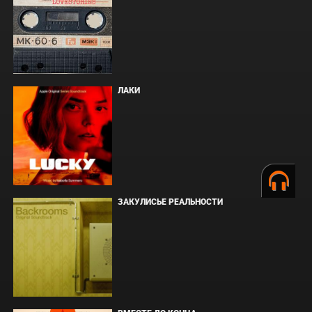
ЛАКИ
ЗАКУЛИСЬЕ РЕАЛЬНОСТИ