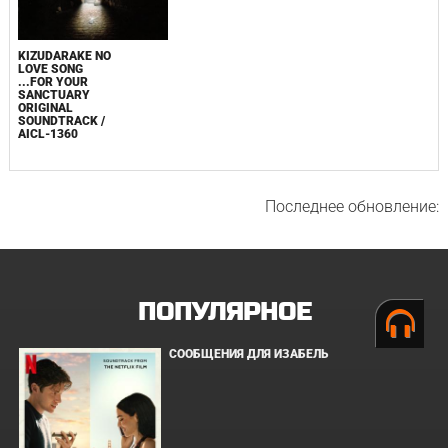
KIZUDARAKE NO
LOVE SONG
...FOR YOUR
SANCTUARY
ORIGINAL
SOUNDTRACK /
AICL-1360
Последнее обновление:
ПОПУЛЯРНОЕ
СООБЩЕНИЯ ДЛЯ ИЗАБЕЛЬ