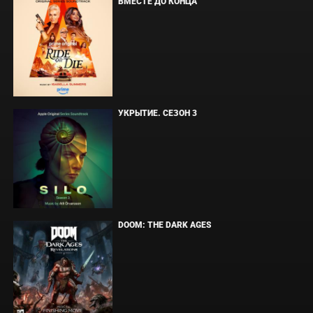
ВМЕСТЕ ДО КОНЦА
УКРЫТИЕ. СЕЗОН 3
DOOM: THE DARK AGES